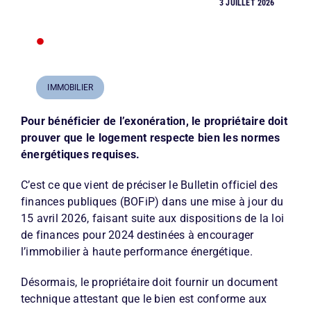
3 JUILLET 2026
•
IMMOBILIER
Pour bénéficier de l’exonération, le propriétaire doit
prouver que le logement respecte bien les normes
énergétiques requises.
C’est ce que vient de préciser le Bulletin officiel des
finances publiques (BOFiP) dans une mise à jour du
15 avril 2026, faisant suite aux dispositions de la loi
de finances pour 2024 destinées à encourager
l’immobilier à haute performance énergétique.
Désormais, le propriétaire doit fournir un document
technique attestant que le bien est conforme aux