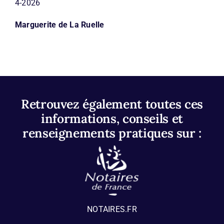
4-2026
Marguerite de La Ruelle
Retrouvez également toutes ces
informations, conseils et
renseignements pratiques sur :
NOTAIRES.FR