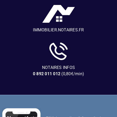
IMMOBILIER.NOTAIRES.FR
NOTAIRES INFOS
0 892 011 012
(0,80€/min)