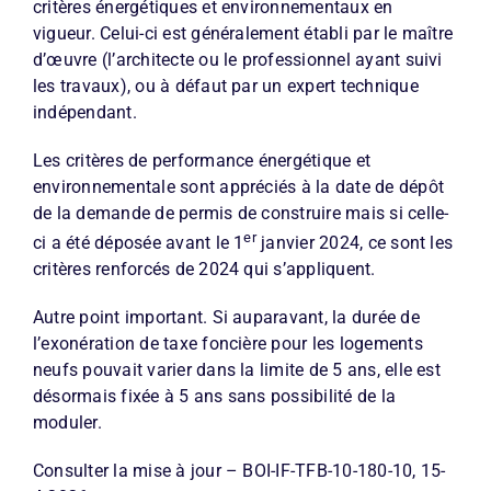
critères énergétiques et environnementaux en
vigueur. Celui-ci est généralement établi par le maître
d’œuvre (l’architecte ou le professionnel ayant suivi
les travaux), ou à défaut par un expert technique
indépendant.
Les critères de performance énergétique et
environnementale sont appréciés à la date de dépôt
de la demande de permis de construire mais si celle-
er
ci a été déposée avant le 1
janvier 2024, ce sont les
critères renforcés de 2024 qui s’appliquent.
Autre point important. Si auparavant, la durée de
l’exonération de taxe foncière pour les logements
neufs pouvait varier dans la limite de 5 ans, elle est
désormais fixée à 5 ans sans possibilité de la
moduler.
Consulter la mise à jour – BOI-IF-TFB-10-180-10, 15-