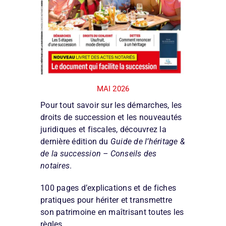
MAI 2026
Pour tout savoir sur les démarches, les
droits de succession et les nouveautés
juridiques et fiscales, découvrez la
dernière édition du
Guide de l’héritage &
de la succession – Conseils des
notaires
.
100 pages d’explications et de fiches
pratiques pour hériter et transmettre
son patrimoine en maîtrisant toutes les
règles.