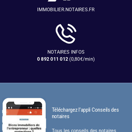
IMMOBILIER.NOTAIRES.FR
NOTAIRES INFOS
0 892 011 012
(0,80€/min)
Téléchargez l’appli Conseils des
notaires
Tous les conseils des notaires