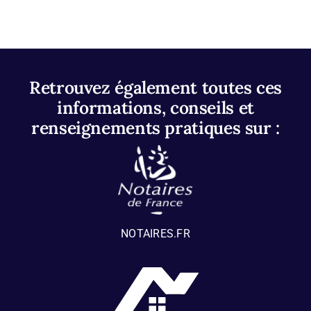
Retrouvez également toutes ces
informations, conseils et
renseignements pratiques sur :
NOTAIRES.FR