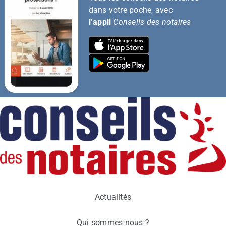
dans votre poche, avec
l’appli
Conseils des notaires
Actualités
Qui sommes-nous ?