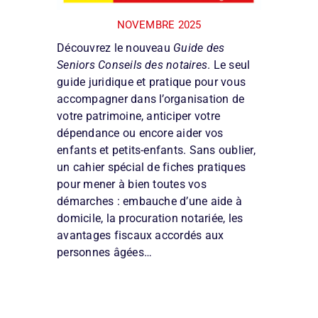
NOVEMBRE 2025
Découvrez le nouveau
Guide des
Seniors Conseils des notaires
. Le seul
guide juridique et pratique pour vous
accompagner dans l’organisation de
votre patrimoine, anticiper votre
dépendance ou encore aider vos
enfants et petits-enfants. Sans oublier,
un cahier spécial de fiches pratiques
pour mener à bien toutes vos
démarches : embauche d’une aide à
domicile, la procuration notariée, les
avantages fiscaux accordés aux
personnes âgées…