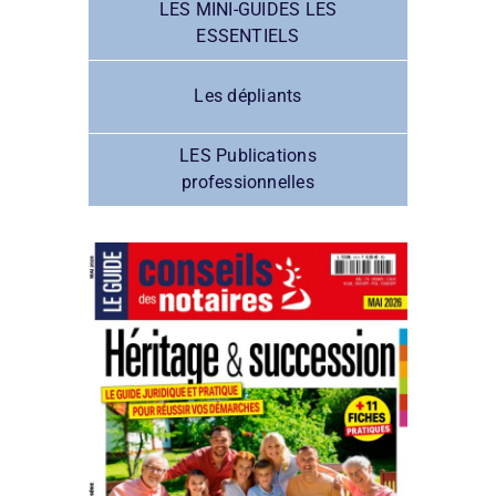
LES MINI-GUIDES LES
ESSENTIELS
Les dépliants
LES Publications
professionnelles