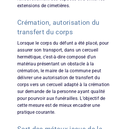
extensions de cimetières.
Crémation, autorisation du
transfert du corps
Lorsque le corps du défunt a été placé, pour
assurer son transport, dans un cercueil
hermétique, c’est-à-dire composé d’un
matériau présentant un obstacle à la
crémation, le maire de la commune peut
délivrer une autorisation de transfert du
corps vers un cercueil adapté à la crémation
sur demande de la personne ayant qualité
pour pourvoir aux funérailles. L’objectif de
cette mesure est de mieux encadrer une
pratique courante.