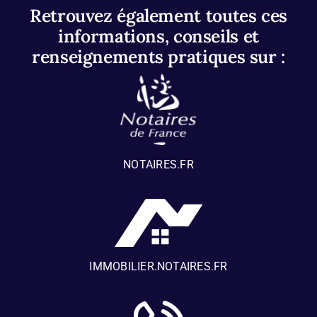
Retrouvez également toutes ces
informations, conseils et
renseignements pratiques sur :
NOTAIRES.FR
IMMOBILIER.NOTAIRES.FR