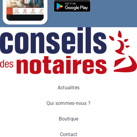
Actualités
Qui sommes-nous ?
Boutique
Contact