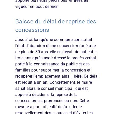
apporte plusieurs précisions, entrées en
vigueur en août dernier.
Baisse du délai de reprise des
concessions
Jusqu’ici, lorsqu’une commune constatait
l’état d’abandon d’une concession funéraire
de plus de 30 ans, elle se devait de patienter
trois ans après avoir dressé le procès-verbal
porté à la connaissance du public et des
familles pour supprimer la concession et
récupérer l’emplacement ainsi libéré. Ce délai
est réduit à un an. Concrètement, le maire
saisit alors le conseil municipal, qui est
appelé à décider si la reprise de la
concession est prononcée ou non. Cette
mesure a pour objectif de faciliter le
renouvellement des espaces et d’éviter les