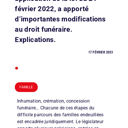
février 2022, a apporté
d’importantes modifications
au droit funéraire.
Explications.
17 FÉVRIER 2023
•
FAMILLE
Inhumation, crémation, concession
funéraire… Chacune de ces étapes du
difficile parcours des familles endeuillées
est encadrée juridiquement. Le législateur