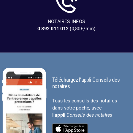
NOTAIRES INFOS
0 892 011 012
(0,80€/min)
Téléchargez l’appli Conseils des
notaires
Tous les conseils des notaires
dans votre poche, avec
l’appli
Conseils des notaires