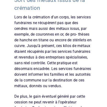
Sort des métaux issus de la
crémation
Lors de la crémation d’un corps, les services
funéraires ne récupèrent pas que des
cendres mais aussi des métaux issus, par
exemple, de couronnes en or, de pro- thèses
de hanche en titane ou encore de stérilets en
cuivre. Jusqu’à présent, ces kilos de métaux
étaient récupérés par les services funéraires
et revendus à des entreprises spécialisées,
sans réel contrôle. Cette pratique est
désormais encadrée. Les services funéraires
doivent informer les familles et les autorités
de la commune sur la destination de ces
métaux, donnés ou vendus.
De plus, le gain éventuel généré par cette
cession ne peut revenir à l’opérateur