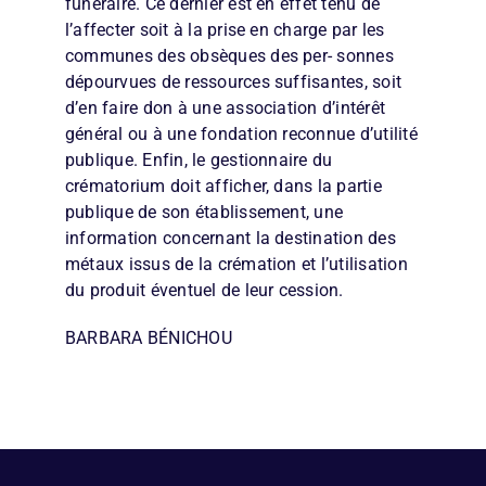
funéraire. Ce dernier est en effet tenu de
l’affecter soit à la prise en charge par les
communes des obsèques des per- sonnes
dépourvues de ressources suffisantes, soit
d’en faire don à une association d’intérêt
général ou à une fondation reconnue d’utilité
publique. Enfin, le gestionnaire du
crématorium doit afficher, dans la partie
publique de son établissement, une
information concernant la destination des
métaux issus de la crémation et l’utilisation
du produit éventuel de leur cession.
BARBARA BÉNICHOU