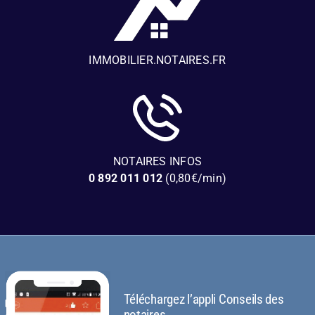
IMMOBILIER.NOTAIRES.FR
NOTAIRES INFOS
0 892 011 012
(0,80€/min)
Téléchargez l’appli Conseils des