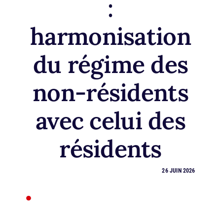
:
harmonisation
du régime des
non-résidents
avec celui des
résidents
26 JUIN 2026
•