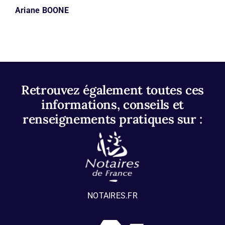
Ariane BOONE
Retrouvez également toutes ces
informations, conseils et
renseignements pratiques sur :
NOTAIRES.FR