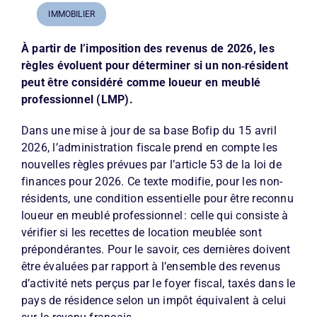
IMMOBILIER
À partir de l’imposition des revenus de 2026, les
règles évoluent pour déterminer si un non‑résident
peut être considéré comme loueur en meublé
professionnel (LMP).
Dans une mise à jour de sa base Bofip du 15 avril
2026, l’administration fiscale prend en compte les
nouvelles règles prévues par l’article 53 de la loi de
finances pour 2026. Ce texte modifie, pour les non-
résidents, une condition essentielle pour être reconnu
loueur en meublé professionnel : celle qui consiste à
vérifier si les recettes de location meublée sont
prépondérantes. Pour le savoir, ces dernières doivent
être évaluées par rapport à l’ensemble des revenus
d’activité nets perçus par le foyer fiscal, taxés dans le
pays de résidence selon un impôt équivalent à celui