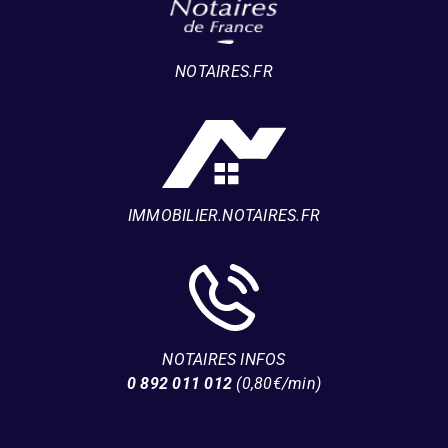
NOTAIRES.FR
IMMOBILIER.NOTAIRES.FR
NOTAIRES INFOS
0 892 011 012
(0,80€/min)