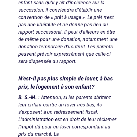
enfant sans qu’il y ait d’incidence sur la
succession, il conviendra d’établir une
convention de « prêt à usage ». Le prêt n’est
pas une libéralité et ne donne pas lieu au
rapport successoral. Il peut d’ailleurs en être
de même pour une donation, notamment une
donation temporaire d’usufruit. Les parents
peuvent prévoir expressément que celle-ci
sera dispensée du rapport.
N’est-il pas plus simple de louer, à bas
prix, le logement à son enfant ?
B. S.-M.
: Attention, si les parents abritent
leur enfant contre un loyer très bas, ils
s’exposent à un redressement fiscal.
L’administration est en droit de leur réclamer
l’impôt dû pour un loyer correspondant au
prix du marché. La