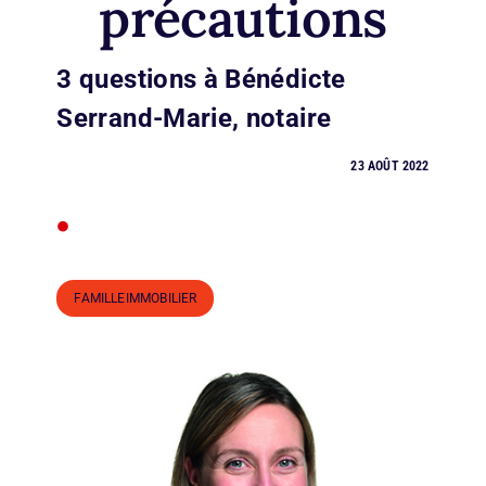
précautions
3 questions à Bénédicte
Serrand-Marie, notaire
23 AOÛT 2022
•
FAMILLEIMMOBILIER