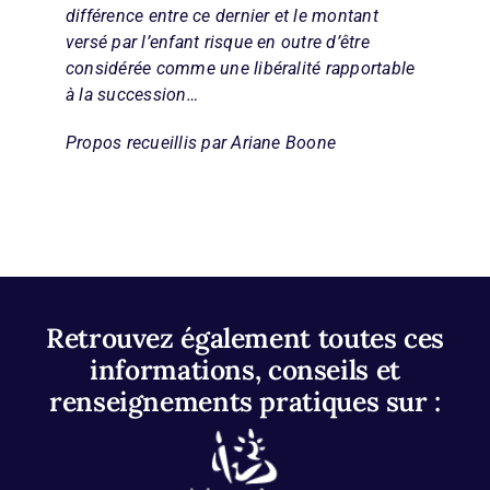
différence entre ce dernier et le montant
versé par l’enfant risque en outre d’être
considérée comme une libéralité rapportable
à la succession…
Propos recueillis par Ariane Boone
Retrouvez également toutes ces
informations, conseils et
renseignements pratiques sur :