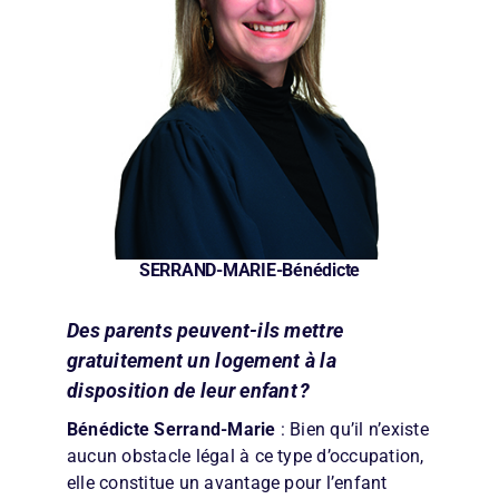
SERRAND-MARIE-Bénédicte
Des parents peuvent-ils mettre
gratuitement un logement à la
disposition de leur enfant ?
Bénédicte Serrand-Marie
: Bien qu’il n’existe
aucun obstacle légal à ce type d’occupation,
elle constitue un avantage pour l’enfant