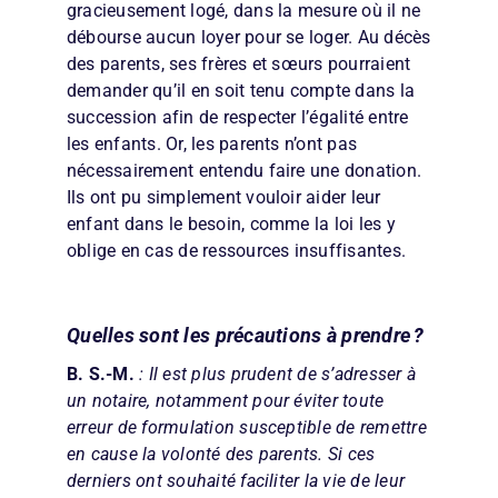
gracieusement logé, dans la mesure où il ne
débourse aucun loyer pour se loger. Au décès
des parents, ses frères et sœurs pourraient
demander qu’il en soit tenu compte dans la
succession afin de respecter l’égalité entre
les enfants. Or, les parents n’ont pas
nécessairement entendu faire une donation.
Ils ont pu simplement vouloir aider leur
enfant dans le besoin, comme la loi les y
oblige en cas de ressources insuffisantes.
Quelles sont les précautions à prendre ?
B. S.-M.
: Il est plus prudent de s’adresser à
un notaire, notamment pour éviter toute
erreur de formulation susceptible de remettre
en cause la volonté des parents. Si ces
derniers ont souhaité faciliter la vie de leur