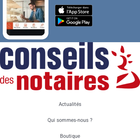
Actualités
Qui sommes-nous ?
Boutique