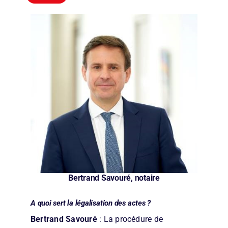
Bertrand Savouré, notaire
A quoi sert la légalisation des actes ?
Bertrand Savouré
: La procédure de