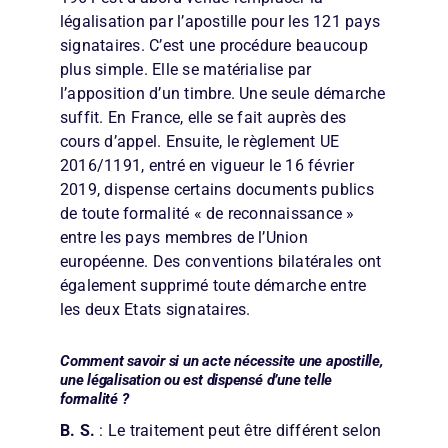
légalisation par l’apostille pour les 121 pays
signataires. C’est une procédure beaucoup
plus simple. Elle se matérialise par
l’apposition d’un timbre. Une seule démarche
suffit. En France, elle se fait auprès des
cours d’appel. Ensuite, le règlement UE
2016/1191, entré en vigueur le 16 février
2019, dispense certains documents publics
de toute formalité « de reconnaissance »
entre les pays membres de l’Union
européenne. Des conventions bilatérales ont
également supprimé toute démarche entre
les deux Etats signataires.
Comment savoir si un acte nécessite une apostille,
une légalisation ou est dispensé d’une telle
formalité ?
B. S.
: Le traitement peut être différent selon