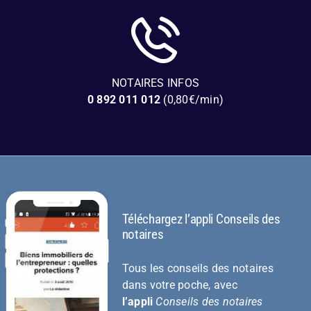
NOTAIRES INFOS
0 892 011 012
(0,80€/min)
Téléchargez l’appli Conseils des
notaires
Tous les conseils des notaires
dans votre poche, avec
l’appli
Conseils des notaires