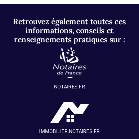
Retrouvez également toutes ces
informations, conseils et
renseignements pratiques sur :
NOTAIRES.FR
IMMOBILIER.NOTAIRES.FR