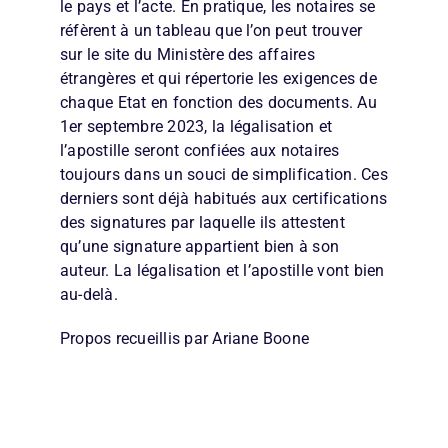
le pays et l’acte. En pratique, les notaires se
réfèrent à un tableau que l’on peut trouver
sur le site du Ministère des affaires
étrangères et qui répertorie les exigences de
chaque Etat en fonction des documents. Au
1er septembre 2023, la légalisation et
l’apostille seront confiées aux notaires
toujours dans un souci de simplification. Ces
derniers sont déjà habitués aux certifications
des signatures par laquelle ils attestent
qu’une signature appartient bien à son
auteur. La légalisation et l’apostille vont bien
au-delà.
Propos recueillis par Ariane Boone