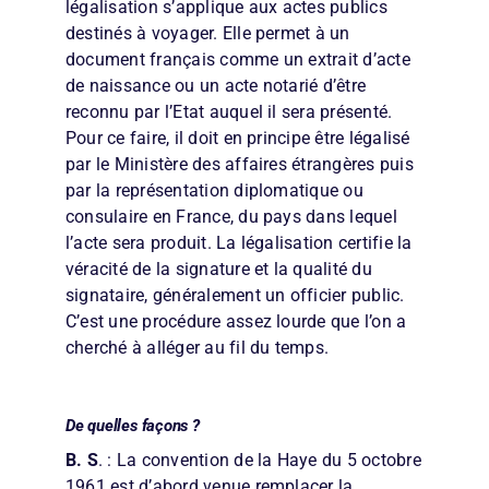
légalisation s’applique aux actes publics
destinés à voyager. Elle permet à un
document français comme un extrait d’acte
de naissance ou un acte notarié d’être
reconnu par l’Etat auquel il sera présenté.
Pour ce faire, il doit en principe être légalisé
par le Ministère des affaires étrangères puis
par la représentation diplomatique ou
consulaire en France, du pays dans lequel
l’acte sera produit. La légalisation certifie la
véracité de la signature et la qualité du
signataire, généralement un officier public.
C’est une procédure assez lourde que l’on a
cherché à alléger au fil du temps.
De quelles façons ?
B. S
. : La convention de la Haye du 5 octobre
1961 est d’abord venue remplacer la