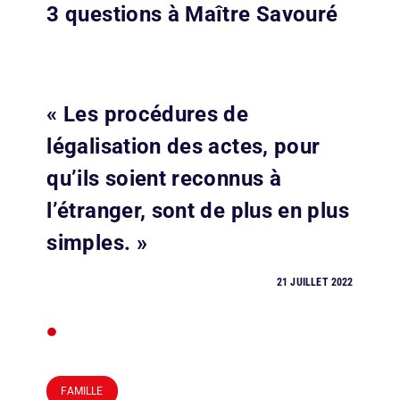
3 questions à Maître Savouré
« Les procédures de
légalisation des actes, pour
qu’ils soient reconnus à
l’étranger, sont de plus en plus
simples. »
21 JUILLET 2022
•
FAMILLE