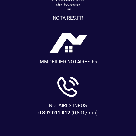
NOTAIRES.FR
IMMOBILIER.NOTAIRES.FR
NOTAIRES INFOS
0 892 011 012
(0,80€/min)