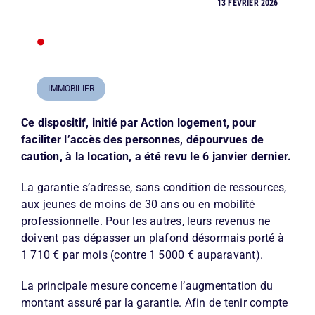
13 FÉVRIER 2026
•
IMMOBILIER
Ce dispositif, initié par Action logement, pour
faciliter l’accès des personnes, dépourvues de
caution, à la location, a été revu le 6 janvier dernier.
La garantie s’adresse, sans condition de ressources,
aux jeunes de moins de 30 ans ou en mobilité
professionnelle. Pour les autres, leurs revenus ne
doivent pas dépasser un plafond désormais porté à
1 710 € par mois (contre 1 5000 € auparavant).
La principale mesure concerne l’augmentation du
montant assuré par la garantie. Afin de tenir compte