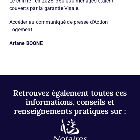
Le chiffre : en 2025, 350 000 ménages étaient
couverts par la garantie Visale.
Accéder au communiqué de presse d’Action
Logement
Ariane BOONE
Retrouvez également toutes ces
informations, conseils et
renseignements pratiques sur :