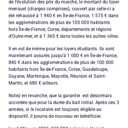
de l’évolution des prix du marché, le montant du loyer
mensuel (charges comprises), couvert par celle-ci a
été rehaussé à 1 940 € en Île-de-France, 1 575 € dans
les agglomérations de plus de 100 000 habitants
hors Île-de-France, Corse, départements et régions
d’Outre-mer, et à 1 365 € dans toutes les autres villes.
Il en est de même pour les loyers étudiants. Ils sont
maintenant assurés jusqu’à 1 000 € en Île-de-France,
840 € dans les agglomérations de plus de 100 000
habitants hors Île-de-France, Corse, Guadeloupe,
Guyane, Martinique, Mayotte, Réunion et Saint-
Martin, et 680 € ailleurs.
Notez en revanche, que la garantie est désormais
accordée que pour la durée du bail initial. Après ces 3
années, si le locataire est toujours éligible au
dispositif, il pourra de nouveau en bénéficier.