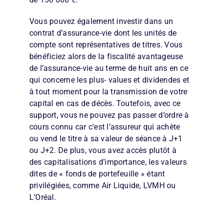
Vous pouvez également investir dans un
contrat d’assurance-vie dont les unités de
compte sont représentatives de titres. Vous
bénéficiez alors de la fiscalité avantageuse
de l’assurance-vie au terme de huit ans en ce
qui concerne les plus- values et dividendes et
à tout moment pour la transmission de votre
capital en cas de décès. Toutefois, avec ce
support, vous ne pouvez pas passer d’ordre à
cours connu car c’est l’assureur qui achète
ou vend le titre à sa valeur de séance à J+1
ou J+2. De plus, vous avez accès plutôt à
des capitalisations d’importance, les valeurs
dites de « fonds de portefeuille » étant
privilégiées, comme Air Liquide, LVMH ou
L’Oréal.