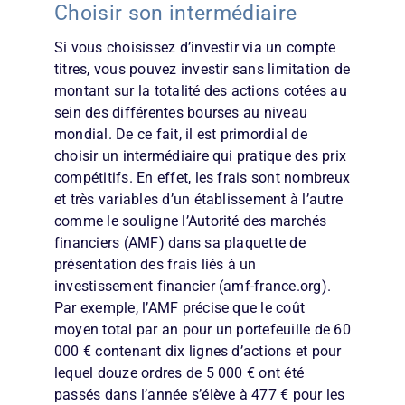
Choisir son intermédiaire
Si vous choisissez d’investir via un compte
titres, vous pouvez investir sans limitation de
montant sur la totalité des actions cotées au
sein des différentes bourses au niveau
mondial. De ce fait, il est primordial de
choisir un intermédiaire qui pratique des prix
compétitifs. En effet, les frais sont nombreux
et très variables d’un établissement à l’autre
comme le souligne l’Autorité des marchés
financiers (AMF) dans sa plaquette de
présentation des frais liés à un
investissement financier (amf-france.org).
Par exemple, l’AMF précise que le coût
moyen total par an pour un portefeuille de 60
000 € contenant dix lignes d’actions et pour
lequel douze ordres de 5 000 € ont été
passés dans l’année s’élève à 477 € pour les