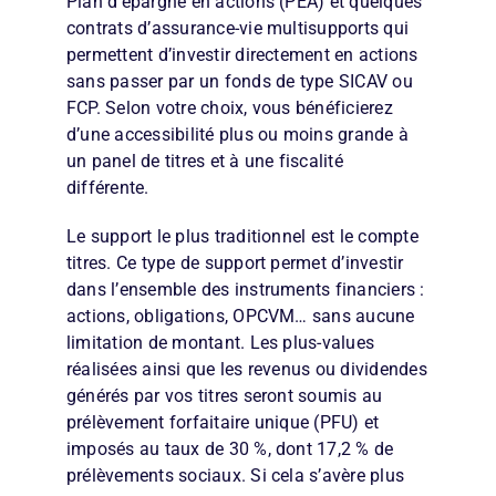
Plan d’épargne en actions (PEA) et quelques
contrats d’assurance-vie multisupports qui
permettent d’investir directement en actions
sans passer par un fonds de type SICAV ou
FCP. Selon votre choix, vous bénéficierez
d’une accessibilité plus ou moins grande à
un panel de titres et à une fiscalité
différente.
Le support le plus traditionnel est le compte
titres. Ce type de support permet d’investir
dans l’ensemble des instruments financiers :
actions, obligations, OPCVM… sans aucune
limitation de montant. Les plus-values
réalisées ainsi que les revenus ou dividendes
générés par vos titres seront soumis au
prélèvement forfaitaire unique (PFU) et
imposés au taux de 30 %, dont 17,2 % de
prélèvements sociaux. Si cela s’avère plus