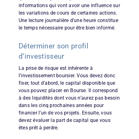
informations qui vont avoir une influence sur
les variations de cours de certaines actions.
Une lecture journalière d’une heure constitue
le temps nécessaire pour être bien informé.
Déterminer son profil
d’investisseur
La prise de risque est inhérente à
l’investissement boursier. Vous devez donc
fixer, tout d’abord, le capital disponible que
vous pouvez placer en Bourse. Il correspond
à des liquidités dont vous n’aurez pas besoin
dans les cinq prochaines années pour
financer l’un de vos projets. Ensuite, vous
devez évaluer la part de capital que vous
êtes prêt à perdre.