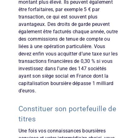
montant plus élevé. Ils peuvent également
être forfaitaires, par exemple 5 € par
transaction, ce qui est souvent plus
avantageux. Des droits de garde peuvent
également être facturés chaque année, outre
des commissions de tenue de compte ou
liées à une opération particulière. Vous
devez enfin vous acquitter d’une taxe sur les
transactions financières de 0,30 % si vous
investissez dans l’une des 147 sociétés
ayant son siège social en France dont la
capitalisation boursière dépasse 1 milliard
d’euros.
Constituer son portefeuille de
titres
Une fois vos connaissances boursières