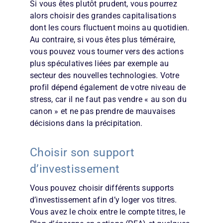
Si vous êtes plutôt prudent, vous pourrez
alors choisir des grandes capitalisations
dont les cours fluctuent moins au quotidien.
Au contraire, si vous êtes plus téméraire,
vous pouvez vous tourner vers des actions
plus spéculatives liées par exemple au
secteur des nouvelles technologies. Votre
profil dépend également de votre niveau de
stress, car il ne faut pas vendre « au son du
canon » et ne pas prendre de mauvaises
décisions dans la précipitation.
Choisir son support
d’investissement
Vous pouvez choisir différents supports
d’investissement afin d’y loger vos titres.
Vous avez le choix entre le compte titres, le