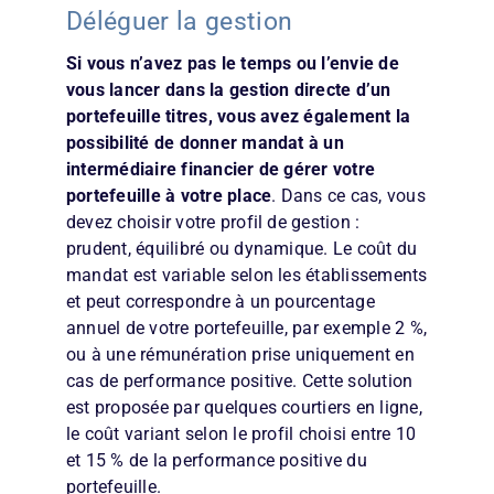
Déléguer la gestion
Si vous n’avez pas le temps ou l’envie de
vous lancer dans la gestion directe d’un
portefeuille titres, vous avez également la
possibilité de donner mandat à un
intermédiaire financier de gérer votre
portefeuille à votre place
. Dans ce cas, vous
devez choisir votre profil de gestion :
prudent, équilibré ou dynamique. Le coût du
mandat est variable selon les établissements
et peut correspondre à un pourcentage
annuel de votre portefeuille, par exemple 2 %,
ou à une rémunération prise uniquement en
cas de performance positive. Cette solution
est proposée par quelques courtiers en ligne,
le coût variant selon le profil choisi entre 10
et 15 % de la performance positive du
portefeuille.