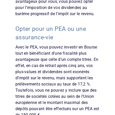
avantageux pour vous, vous pouvez opter
pour l’imposition de vos dividendes au
barème progressif de l’impôt sur le revenu.
Opter pour un PEA ou une
assurance-vie
Avec le PEA, vous pouvez investir en Bourse
tout en bénéficiant d’une fiscalité plus
avantageuse que celle d’un compte titres. En
effet, en cas de retrait après cinq ans, vos
plus-values et dividendes sont exonérés
d’impôt sur le revenu, mais supportent les
prélèvements sociaux au taux de 17,2 %.
Toutefois, vous ne pouvez y inclure que des
titres de sociétés cotées au sein de l’Union
européenne et le montant maximal des
dépôts pouvant être effectués sur un PEA est
de 150 000 €.