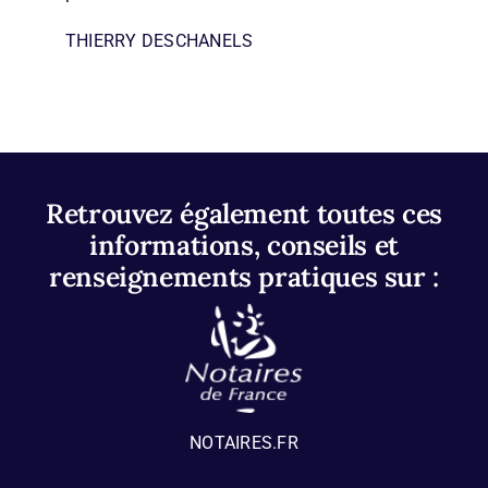
THIERRY DESCHANELS
Retrouvez également toutes ces
informations, conseils et
renseignements pratiques sur :
NOTAIRES.FR