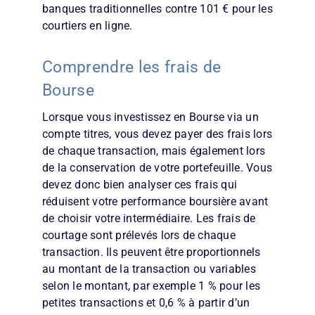
banques traditionnelles contre 101 € pour les
courtiers en ligne.
Comprendre les frais de
Bourse
Lorsque vous investissez en Bourse via un
compte titres, vous devez payer des frais lors
de chaque transaction, mais également lors
de la conservation de votre portefeuille. Vous
devez donc bien analyser ces frais qui
réduisent votre performance boursière avant
de choisir votre intermédiaire. Les frais de
courtage sont prélevés lors de chaque
transaction. Ils peuvent être proportionnels
au montant de la transaction ou variables
selon le montant, par exemple 1 % pour les
petites transactions et 0,6 % à partir d’un