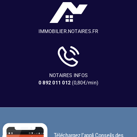
IMMOBILIER.NOTAIRES.FR
NOTAIRES INFOS
0 892 011 012
(0,80€/min)
Téléchargez l’appli Conseils des