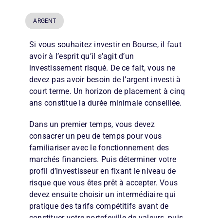
ARGENT
Si vous souhaitez investir en Bourse, il faut
avoir à l’esprit qu’il s’agit d’un
investissement risqué. De ce fait, vous ne
devez pas avoir besoin de l’argent investi à
court terme. Un horizon de placement à cinq
ans constitue la durée minimale conseillée.
Dans un premier temps, vous devez
consacrer un peu de temps pour vous
familiariser avec le fonctionnement des
marchés financiers. Puis déterminer votre
profil d’investisseur en fixant le niveau de
risque que vous êtes prêt à accepter. Vous
devez ensuite choisir un intermédiaire qui
pratique des tarifs compétitifs avant de
constituer votre portefeuille de valeurs, puis