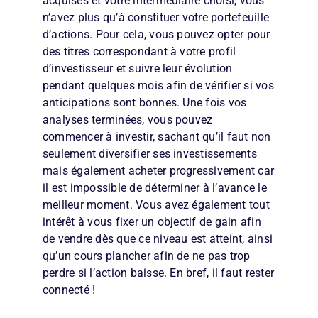
acquises et votre intermédiaire choisi, vous
n’avez plus qu’à constituer votre portefeuille
d’actions. Pour cela, vous pouvez opter pour
des titres correspondant à votre profil
d’investisseur et suivre leur évolution
pendant quelques mois afin de vérifier si vos
anticipations sont bonnes. Une fois vos
analyses terminées, vous pouvez
commencer à investir, sachant qu’il faut non
seulement diversifier ses investissements
mais également acheter progressivement car
il est impossible de déterminer à l’avance le
meilleur moment. Vous avez également tout
intérêt à vous fixer un objectif de gain afin
de vendre dès que ce niveau est atteint, ainsi
qu’un cours plancher afin de ne pas trop
perdre si l’action baisse. En bref, il faut rester
connecté !