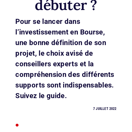
débuter ?
Pour se lancer dans
l’investissement en Bourse,
une bonne définition de son
projet, le choix avisé de
conseillers experts et la
compréhension des différents
supports sont indispensables.
Suivez le guide.
7 JUILLET 2022
•