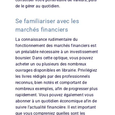
de le gérer au quotidien.
Se familiariser avec les
marchés financiers
La connaissance rudimentaire du
fonctionnement des marchés financiers est
un préalable nécessaire à un investissement
boursier. Dans cette optique, vous pouvez
acheter un ou plusieurs des nombreux
ouvrages disponibles en librairie. Privilégiez
les livres rédigés par des professionnels
reconnus, bien notés et comportant de
nombreux exemples, afin de progresser plus
rapidement. Vous pouvez également vous
abonner à un quotidien économique afin de
suivre l’actualité financière. Il est important
que vous compreniez quelles sont les