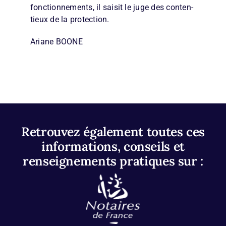
fonctionnements, il saisit le juge des conten­
tieux de la protection.
Ariane BOONE
Retrouvez également toutes ces
informations, conseils et
renseignements pratiques sur :