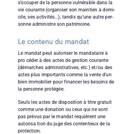
s’occuper de la personne vulnérable dans la
vie courante (organiser son maintien à domi­
cile, ses activités…), tandis qu’une autre per­
sonne administre son patrimoine.
Le contenu du mandat
Le mandat peut autoriser le mandataire à
pro­ céder à des actes de gestion courante
(démarches administratives, etc.) et/ou des
actes plus importants comme la vente d’un
bien immobilier pour financer les besoins de
la personne protégée.
Seuls les actes de disposition à titre gratuit
comme une donation ou ceux qui ne sont
pas prévus par le mandat requièrent une
autorisa­ tion du juge des contentieux de la
protection.