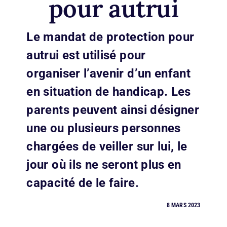
pour autrui
Le mandat de protection pour
autrui est utilisé pour
organiser l’avenir d’un enfant
en situation de handicap. Les
parents peuvent ainsi désigner
une ou plusieurs personnes
chargées de veiller sur lui, le
jour où ils ne seront plus en
capacité de le faire.
8 MARS 2023