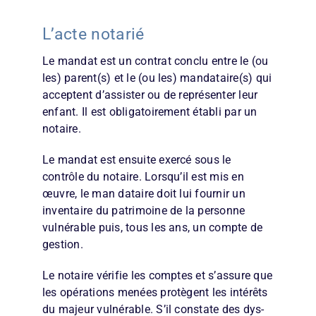
L’acte notarié
Le mandat est un contrat conclu entre le (ou
les) parent(s) et le (ou les) mandataire(s) qui
acceptent d’assister ou de représenter leur
enfant. Il est obligatoirement établi par un
notaire.
Le mandat est ensuite exercé sous le
contrôle du notaire. Lorsqu’il est mis en
œuvre, le man­ dataire doit lui fournir un
inventaire du patri­moine de la personne
vulnérable puis, tous les ans, un compte de
gestion.
Le notaire vérifie les comptes et s’assure que
les opérations menées protègent les intérêts
du majeur vulnérable. S’il constate des dys­