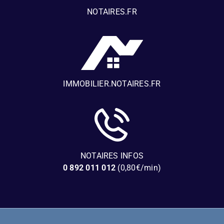
NOTAIRES.FR
IMMOBILIER.NOTAIRES.FR
NOTAIRES INFOS
0 892 011 012
(0,80€/min)