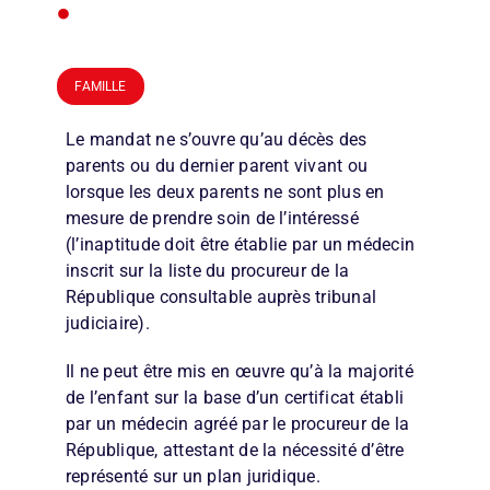
•
FAMILLE
Le mandat ne s’ouvre qu’au décès des
parents ou du dernier parent vivant ou
lorsque les deux parents ne sont plus en
mesure de prendre soin de l’intéressé
(l’inaptitude doit être établie par un médecin
inscrit sur la liste du procureur de la
République consultable auprès tribunal
judiciaire).
Il ne peut être mis en œuvre qu’à la majorité
de l’enfant sur la base d’un certificat établi
par un médecin agréé par le procureur de la
République, attestant de la nécessité d’être
représenté sur un plan juridique.