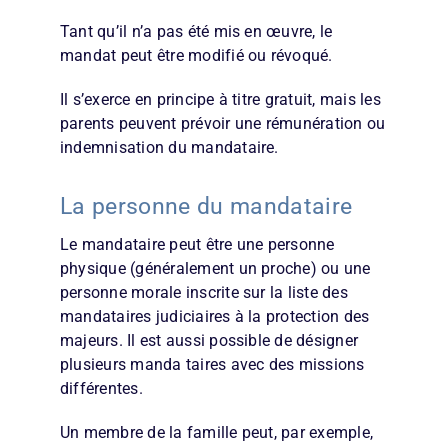
Tant qu’il n’a pas été mis en œuvre, le
mandat peut être modifié ou révoqué.
Il s’exerce en principe à titre gratuit, mais les
parents peuvent prévoir une rémunération ou
indem­nisation du mandataire.
La personne du mandataire
Le mandataire peut être une personne
physique (généralement un proche) ou une
personne morale inscrite sur la liste des
mandataires judiciaires à la protection des
majeurs. Il est aussi possible de désigner
plusieurs manda­ taires avec des missions
différentes.
Un membre de la famille peut, par exemple,