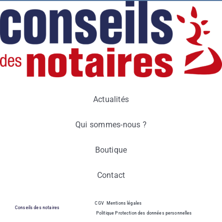
Actualités
Qui sommes-nous ?
Boutique
Contact
CGV
Mentions légales
Conseils des notaires
Politique Protection des données personnelles