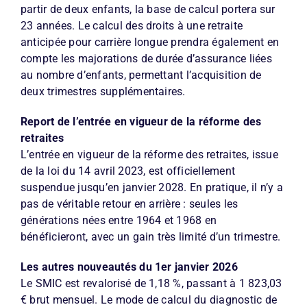
partir de deux enfants, la base de calcul portera sur
23 années. Le calcul des droits à une retraite
anticipée pour carrière longue prendra également en
compte les majorations de durée d’assurance liées
au nombre d’enfants, permettant l’acquisition de
deux trimestres supplémentaires.
Report de l’entrée en vigueur de la réforme des
retraites
L’entrée en vigueur de la réforme des retraites, issue
de la loi du 14 avril 2023, est officiellement
suspendue jusqu’en janvier 2028. En pratique, il n’y a
pas de véritable retour en arrière : seules les
générations nées entre 1964 et 1968 en
bénéficieront, avec un gain très limité d’un trimestre.
Les autres nouveautés du 1er janvier 2026
Le SMIC est revalorisé de 1,18 %, passant à 1 823,03
€ brut mensuel. Le mode de calcul du diagnostic de