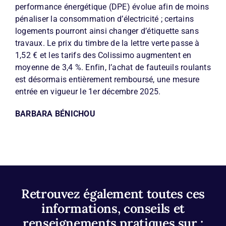
performance énergétique (DPE) évolue afin de moins
pénaliser la consommation d’électricité ; certains
logements pourront ainsi changer d’étiquette sans
travaux. Le prix du timbre de la lettre verte passe à
1,52 € et les tarifs des Colissimo augmentent en
moyenne de 3,4 %. Enfin, l’achat de fauteuils roulants
est désormais entièrement remboursé, une mesure
entrée en vigueur le 1er décembre 2025.
BARBARA BÉNICHOU
Retrouvez également toutes ces
informations, conseils et
renseignements pratiques sur :