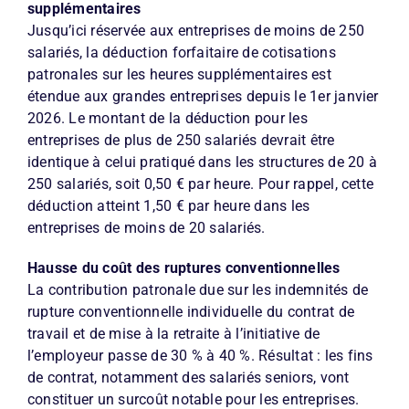
supplémentaires
Jusqu’ici réservée aux entreprises de moins de 250
salariés, la déduction forfaitaire de cotisations
patronales sur les heures supplémentaires est
étendue aux grandes entreprises depuis le 1er janvier
2026. Le montant de la déduction pour les
entreprises de plus de 250 salariés devrait être
identique à celui pratiqué dans les structures de 20 à
250 salariés, soit 0,50 € par heure. Pour rappel, cette
déduction atteint 1,50 € par heure dans les
entreprises de moins de 20 salariés.
Hausse du coût des ruptures conventionnelles
La contribution patronale due sur les indemnités de
rupture conventionnelle individuelle du contrat de
travail et de mise à la retraite à l’initiative de
l’employeur passe de 30 % à 40 %. Résultat : les fins
de contrat, notamment des salariés seniors, vont
constituer un surcoût notable pour les entreprises.