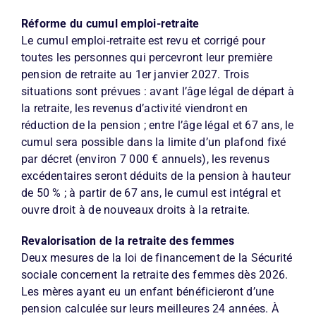
Réforme du cumul emploi-retraite
Le cumul emploi-retraite est revu et corrigé pour
toutes les personnes qui percevront leur première
pension de retraite au 1er janvier 2027. Trois
situations sont prévues : avant l’âge légal de départ à
la retraite, les revenus d’activité viendront en
réduction de la pension ; entre l’âge légal et 67 ans, le
cumul sera possible dans la limite d’un plafond fixé
par décret (environ 7 000 € annuels), les revenus
excédentaires seront déduits de la pension à hauteur
de 50 % ; à partir de 67 ans, le cumul est intégral et
ouvre droit à de nouveaux droits à la retraite.
Revalorisation de la retraite des femmes
Deux mesures de la loi de financement de la Sécurité
sociale concernent la retraite des femmes dès 2026.
Les mères ayant eu un enfant bénéficieront d’une
pension calculée sur leurs meilleures 24 années. À