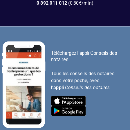
0 892 011 012
(0,80€/min)
Téléchargez l’appli Conseils des
notaires
Tous les conseils des notaires
dans votre poche, avec
l’appli
Conseils des notaires