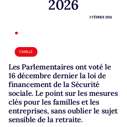
2026
3 FÉVRIER 2026
•
FAMILLE
Les Parlementaires ont voté le
16 décembre dernier la loi de
financement de la Sécurité
sociale. Le point sur les mesures
clés pour les familles et les
entreprises, sans oublier le sujet
sensible de la retraite.