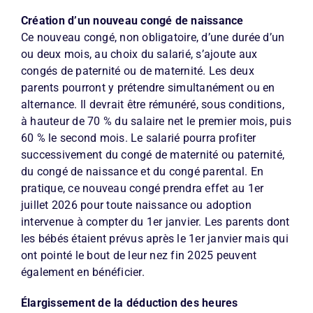
Création d’un nouveau congé de naissance
Ce nouveau congé, non obligatoire, d’une durée d’un
ou deux mois, au choix du salarié, s’ajoute aux
congés de paternité ou de maternité. Les deux
parents pourront y prétendre simultanément ou en
alternance. Il devrait être rémunéré, sous conditions,
à hauteur de 70 % du salaire net le premier mois, puis
60 % le second mois. Le salarié pourra profiter
successivement du congé de maternité ou paternité,
du congé de naissance et du congé parental. En
pratique, ce nouveau congé prendra effet au 1er
juillet 2026 pour toute naissance ou adoption
intervenue à compter du 1er janvier. Les parents dont
les bébés étaient prévus après le 1er janvier mais qui
ont pointé le bout de leur nez fin 2025 peuvent
également en bénéficier.
Élargissement de la déduction des heures