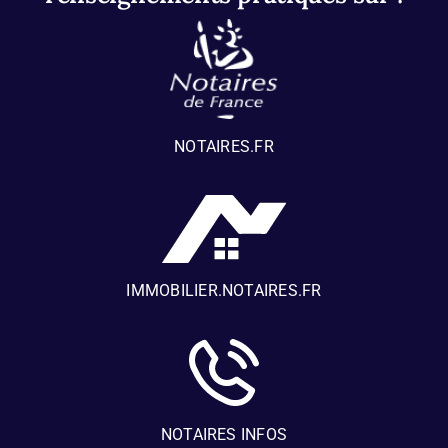
NOTAIRES.FR
IMMOBILIER.NOTAIRES.FR
NOTAIRES INFOS