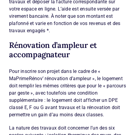
travaux et déposer la facture correspondante sur
votre espace en ligne. L’aide est ensuite versée par
virement bancaire. À noter que son montant est
plafonné et varie en fonction de vos revenus et des
travaux engagés *.
Rénovation d’ampleur et
accompagnateur
Pour inscrire son projet dans le cadre de «
MaPrimeRénov’ rénovation d’ampleur », le logement
doit remplir les mêmes critères que pour le « parcours
par geste », avec toutefois une condition
supplémentaire : le logement doit afficher un DPE
classé E, F ou G avant travaux et la rénovation doit
permettre un gain d’au moins deux classes.
La nature des travaux doit concerner l’un des six