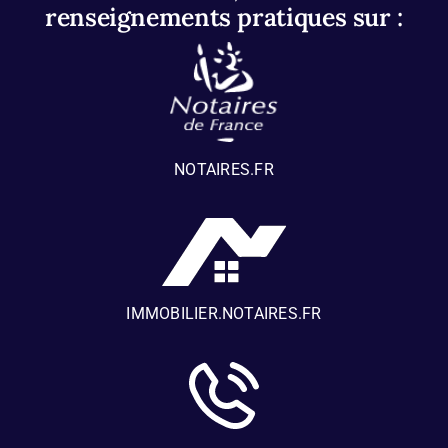
renseignements pratiques sur :
NOTAIRES.FR
IMMOBILIER.NOTAIRES.FR