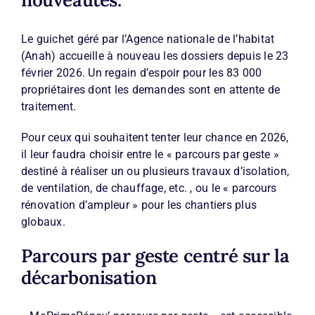
Le guichet géré par l’Agence nationale de l’habitat
(Anah) accueille à nouveau les dossiers depuis le 23
février 2026. Un regain d’espoir pour les 83 000
propriétaires dont les demandes sont en attente de
traitement.
Pour ceux qui souhaitent tenter leur chance en 2026,
il leur faudra choisir entre le « parcours par geste »
destiné à réaliser un ou plusieurs travaux d’isolation,
de ventilation, de chauffage, etc. , ou le « parcours
rénovation d’ampleur » pour les chantiers plus
globaux.
Parcours par geste centré sur la
décarbonisation