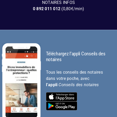
NOTAIRES INFOS
0 892 011 012
(0,80€/min)
Téléchargez l’appli Conseils des
notaires
Tous les conseils des notaires
dans votre poche, avec
l’appli
Conseils des notaires