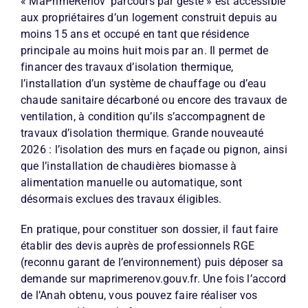
« MaPrimeRénov’ parcours par geste » est accessible
aux propriétaires d’un logement construit depuis au
moins 15 ans et occupé en tant que résidence
principale au moins huit mois par an. Il permet de
financer des travaux d’isolation thermique,
l’installation d’un système de chauffage ou d’eau
chaude sanitaire décarboné ou encore des travaux de
ventilation, à condition qu’ils s’accompagnent de
travaux d’isolation thermique. Grande nouveauté
2026 : l’isolation des murs en façade ou pignon, ainsi
que l’installation de chaudières biomasse à
alimentation manuelle ou automatique, sont
désormais exclues des travaux éligibles.
En pratique, pour constituer son dossier, il faut faire
établir des devis auprès de professionnels RGE
(reconnu garant de l’environnement) puis déposer sa
demande sur maprimerenov.gouv.fr. Une fois l’accord
de l’Anah obtenu, vous pouvez faire réaliser vos