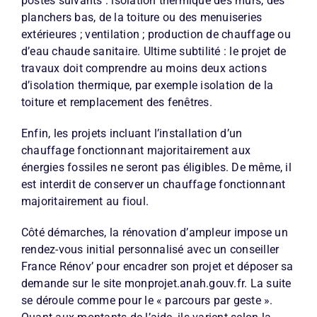
postes suivants : isolation thermique des murs, des
planchers bas, de la toiture ou des menuiseries
extérieures ; ventilation ; production de chauffage ou
d’eau chaude sanitaire. Ultime subtilité : le projet de
travaux doit comprendre au moins deux actions
d’isolation thermique, par exemple isolation de la
toiture et remplacement des fenêtres.
Enfin, les projets incluant l’installation d’un
chauffage fonctionnant majoritairement aux
énergies fossiles ne seront pas éligibles. De même, il
est interdit de conserver un chauffage fonctionnant
majoritairement au fioul.
Côté démarches, la rénovation d’ampleur impose un
rendez-vous initial personnalisé avec un conseiller
France Rénov’ pour encadrer son projet et déposer sa
demande sur le site monprojet.anah.gouv.fr. La suite
se déroule comme pour le « parcours par geste ».