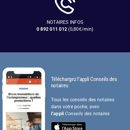
NOTAIRES INFOS
0 892 011 012
(0,80€/min)
Téléchargez l’appli Conseils des
notaires
Tous les conseils des notaires
dans votre poche, avec
l’appli
Conseils des notaires