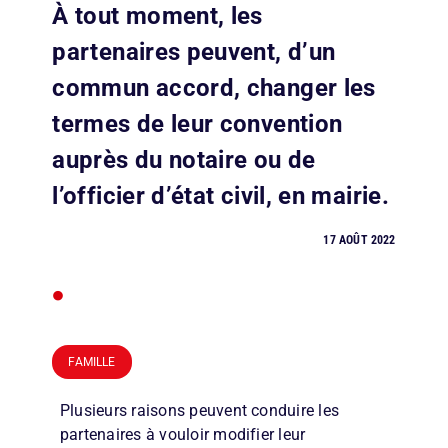
À tout moment, les
partenaires peuvent, d’un
commun accord, changer les
termes de leur convention
auprès du notaire ou de
l’officier d’état civil, en mairie.
17 AOÛT 2022
•
FAMILLE
Plusieurs raisons peuvent conduire les
partenaires à vouloir modifier leur