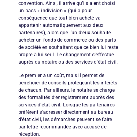
convention. Ainsi, il arrive qu’ils aient choisi
un pacs « indivision » (qui a pour
conséquence que tout bien acheté va
appartenir automatiquement aux deux
partenaires), alors que l’un d’eux souhaite
acheter un fonds de commerce ou des parts
de société en souhaitant que ce bien lui reste
propre à lui seul. Le changement s’effectue
auprès du notaire ou des services d’état civil.
Le premier a un coût, mais il permet de
bénéficier de conseils protégeant les intérêts
de chacun. Par ailleurs, le notaire se charge
des formalités d’enregistrement auprès des
services d’état civil. Lorsque les partenaires
préfèrent s’adresser directement au bureau
d’état civil, les démarches peuvent se faire
par lettre recommandée avec accusé de
réception.