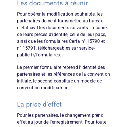
Les documents à réunir
Pour opérer la modification souhaitée, les
partenaires doivent transmettre au bureau
d’état civil les documents suivants: la copie
de leurs pièces d’identité, celle de leur pacs,
ainsi que les formulaires Cerfa n° 15790 et
n° 15791, téléchargeables sur service-
public.fr/formulaires.
Le premier formulaire reprend l’identité des
partenaires et les références de la convention
initiale, le second constitue un modèle de
convention modificatrice.
La prise d’effet
Pour les partenaires, le changement prend
effet au jour de l’enregistrement. Pour toute