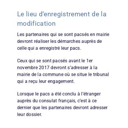
Le lieu d’enregistrement de la
modification
Les partenaires qui se sont pacsés en mairie
devront réaliser les démarches auprès de
celle qui a enregistré leur pacs.
Ceux qui se sont pacsés avant le 1er
novembre 2017 devront s’adresser à la
mairie de la commune où se situe le tribunal
qui a reçu leur engagement.
Lorsque le pacs a été conclu à l’étranger
auprès du consulat français, c’est à ce
dernier que les partenaires devront adresser
leur dossier.