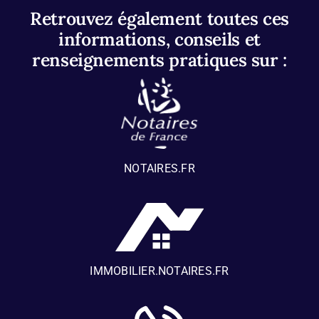
Retrouvez également toutes ces
informations, conseils et
renseignements pratiques sur :
NOTAIRES.FR
IMMOBILIER.NOTAIRES.FR