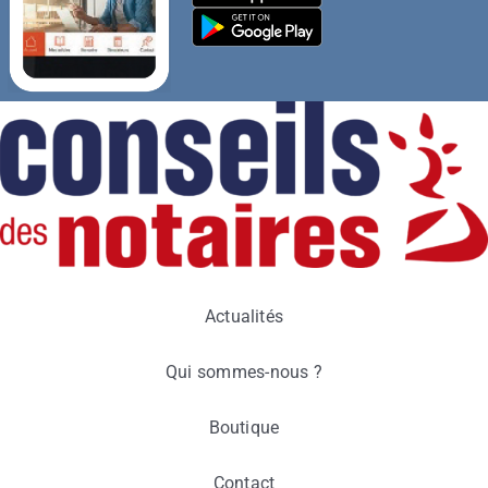
Actualités
Qui sommes-nous ?
Boutique
Contact