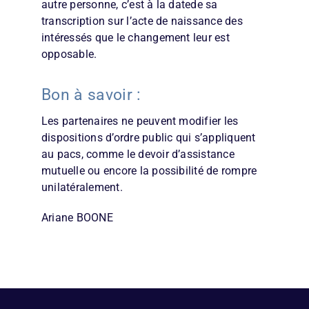
autre personne, c’est à la datede sa
transcription sur l’acte de naissance des
intéressés que le changement leur est
opposable.
Bon à savoir :
Les partenaires ne peuvent modifier les
dispositions d’ordre public qui s’appliquent
au pacs, comme le devoir d’assistance
mutuelle ou encore la possibilité de rompre
unilatéralement.
Ariane BOONE