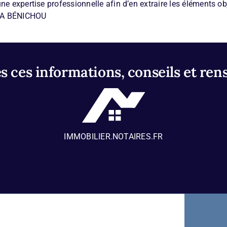
ne expertise professionnelle afin d’en extraire les éléments ob
RA BÉNICHOU
 ces informations, conseils et ren
IMMOBILIER.NOTAIRES.FR