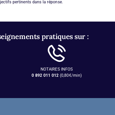
jectifs pertinents dans la réponse.
seignements pratiques sur :
NOTAIRES INFOS
0 892 011 012
(0,80€/min)