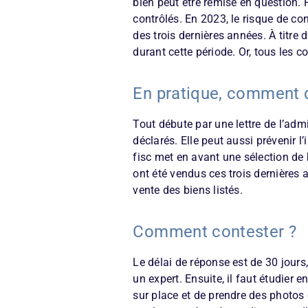
bien peut être remise en question.
contrôlés. En 2023, le risque de co
des trois dernières années. À titre 
durant cette période. Or, tous les c
En pratique, comment d
Tout débute par une lettre de l’adm
déclarés. Elle peut aussi prévenir l’
fisc met en avant une sélection de 
ont été vendus ces trois dernières 
vente des biens listés.
Comment contester ?
Le délai de réponse est de 30 jours
un expert. Ensuite, il faut étudier e
sur place et de prendre des photos 