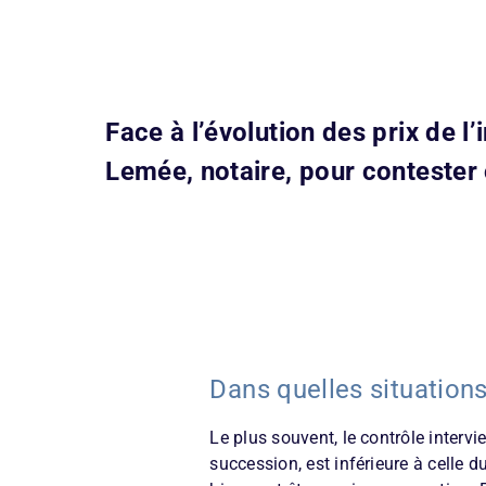
Face à l’évolution des prix de l
Lemée, notaire, pour contester 
Dans quelles situations
Le plus souvent, le contrôle intervi
succession, est inférieure à celle 