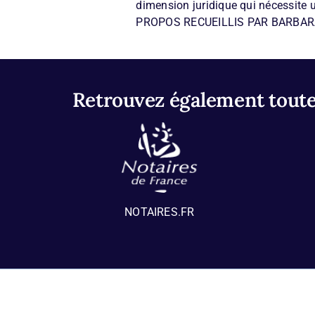
dimension juridique qui nécessite u
PROPOS RECUEILLIS PAR BARBA
Retrouvez également toutes
NOTAIRES.FR