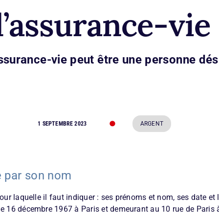
’assurance-vie
assurance-vie peut être une personne dés
•
1 SEPTEMBRE 2023
ARGENT
e par son nom
our laquelle il faut indiquer : ses prénoms et nom, ses date et
le 16 décembre 1967 à Paris et demeurant au 10 rue de Paris à