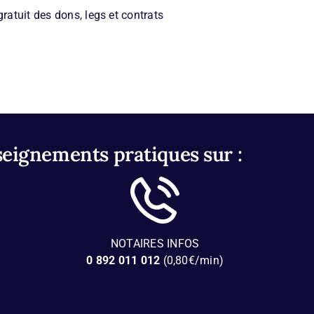
ratuit des dons, legs et contrats
seignements pratiques sur :
NOTAIRES INFOS
0 892 011 012
(0,80€/min)