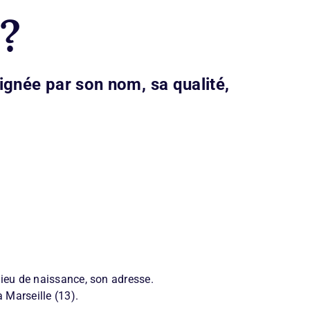
 ?
ignée par son nom, sa qualité,
 lieu de naissance, son adresse.
 Marseille (13).