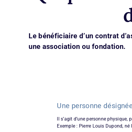
d
Le bénéficiaire d’un contrat d’
une association ou fondation.
Une personne désigné
Il s’agit d’une personne physique, p
Exemple : Pierre Louis Dupond, né 