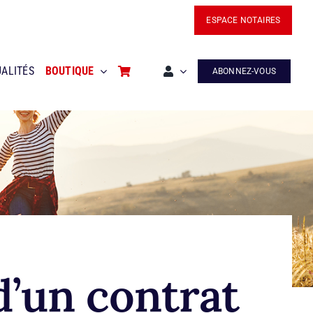
ESPACE NOTAIRES
ALITÉS
BOUTIQUE
ABONNEZ-VOUS
d’un contrat