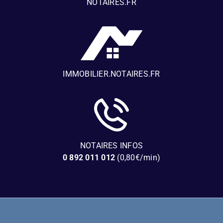
NOTAIRES.FR
IMMOBILIER.NOTAIRES.FR
NOTAIRES INFOS
0 892 011 012
(0,80€/min)