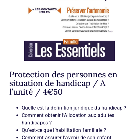
Protection des personnes en
situation de handicap / A
l’unité / 4€50
Quelle est la définition juridique du handicap ?
Comment obtenir l’Allocation aux adultes
handicapés ?
Qu’est-ce que l’habilitation familiale ?
Comment assurer l’avenir de son enfant