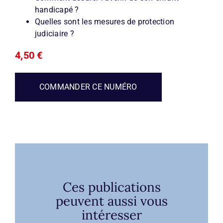
handicapé ?
Quelles sont les mesures de protection
judiciaire ?
4,50
€
COMMANDER CE NUMÉRO
Ces publications
peuvent aussi vous
intéresser