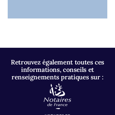
Retrouvez également toutes ces
informations, conseils et
renseignements pratiques sur :