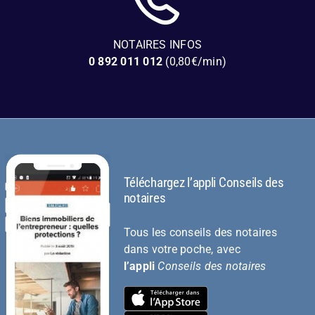
NOTAIRES INFOS
0 892 011 012
(0,80€/min)
Téléchargez l’appli Conseils des
notaires
Tous les conseils des notaires
dans votre poche, avec
l’appli
Conseils des notaires