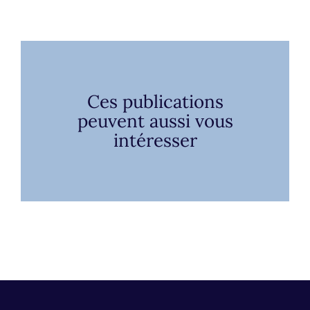
Ces publications
peuvent aussi vous
intéresser