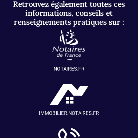
Retrouvez également toutes ces
informations, conseils et
renseignements pratiques sur :
NOTAIRES.FR
IMMOBILIER.NOTAIRES.FR