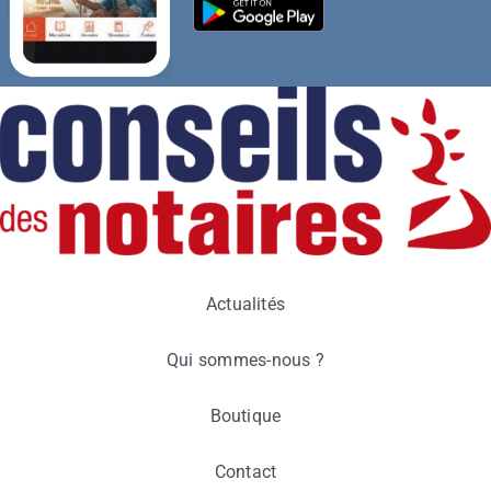
Actualités
Qui sommes-nous ?
Boutique
Contact