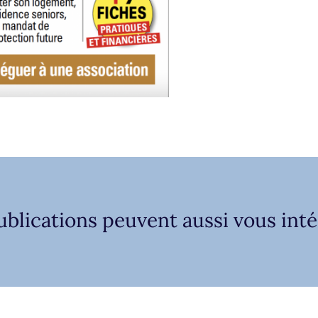
ublications peuvent aussi vous inté