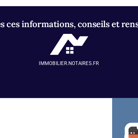
 ces informations, conseils et ren
IMMOBILIER.NOTAIRES.FR