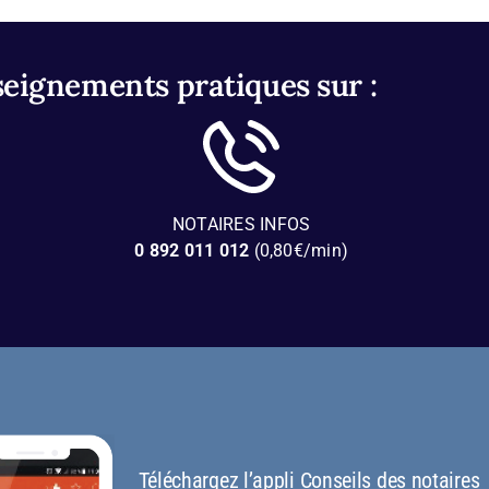
seignements pratiques sur :
NOTAIRES INFOS
0 892 011 012
(0,80€/min)
Téléchargez l’appli Conseils des notaires