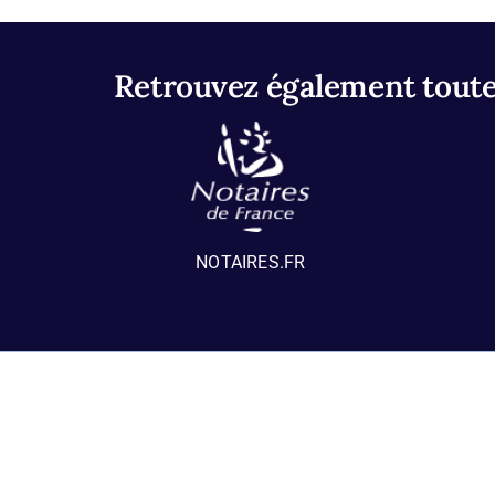
Retrouvez également toutes
NOTAIRES.FR