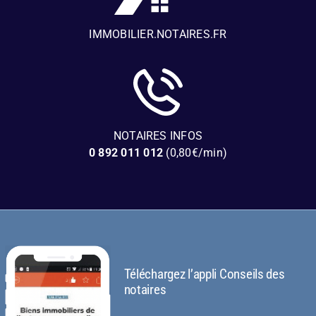
IMMOBILIER.NOTAIRES.FR
NOTAIRES INFOS
0 892 011 012
(0,80€/min)
Téléchargez l’appli Conseils des
notaires