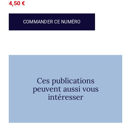
4,50
€
COMMANDER CE NUMÉRO
Ces publications
peuvent aussi vous
intéresser