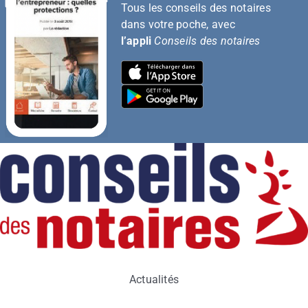
Tous les conseils des notaires
dans votre poche, avec
l’appli
Conseils des notaires
Actualités