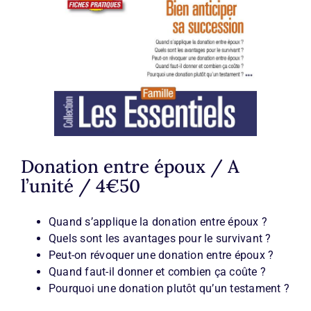
Donation entre époux / A
l’unité / 4€50
Quand s’applique la donation entre époux ?
Quels sont les avantages pour le survivant ?
Peut-on révoquer une donation entre époux ?
Quand faut-il donner et combien ça coûte ?
Pourquoi une donation plutôt qu’un testament ?