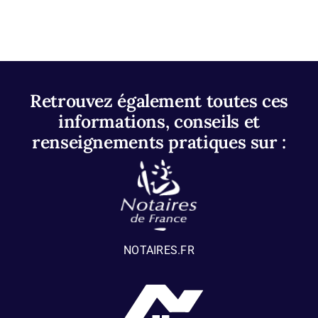
Retrouvez également toutes ces
informations, conseils et
renseignements pratiques sur :
NOTAIRES.FR