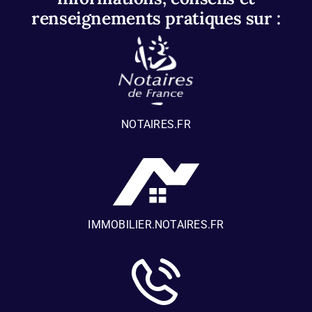
renseignements pratiques sur :
NOTAIRES.FR
IMMOBILIER.NOTAIRES.FR