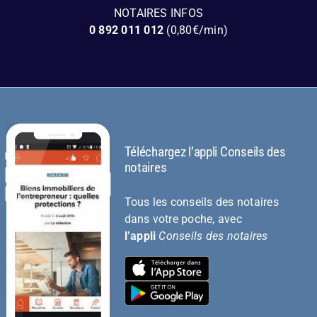
NOTAIRES INFOS
0 892 011 012
(0,80€/min)
Téléchargez l’appli Conseils des
notaires
Tous les conseils des notaires
dans votre poche, avec
l’appli
Conseils des notaires