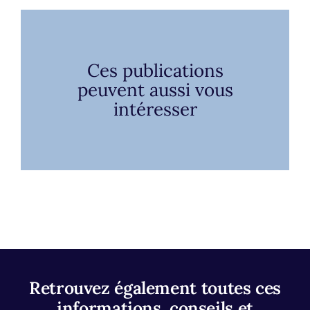
Ces publications
peuvent aussi vous
intéresser
Retrouvez également toutes ces
informations, conseils et