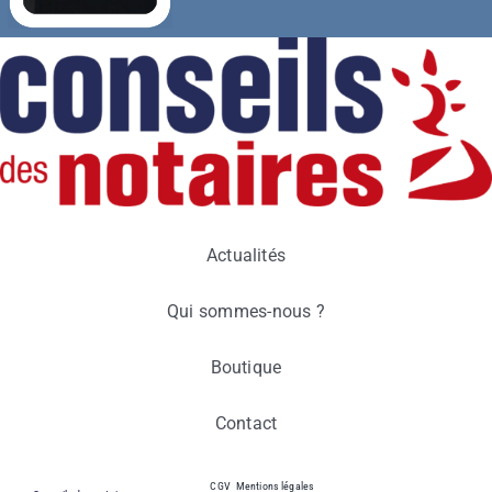
Actualités
Qui sommes-nous ?
Boutique
Contact
CGV
Mentions légales