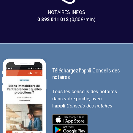
NOTAIRES INFOS
0 892 011 012
(0,80€/min)
Téléchargez l’appli Conseils des
notaires
Tous les conseils des notaires
dans votre poche, avec
l’appli
Conseils des notaires