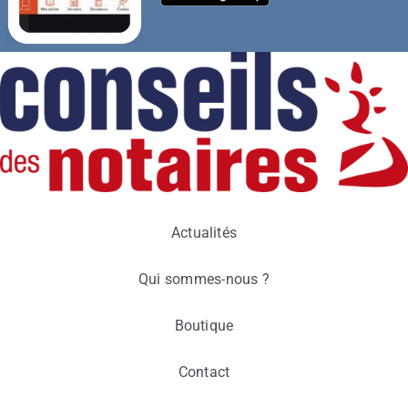
Actualités
Qui sommes-nous ?
Boutique
Contact