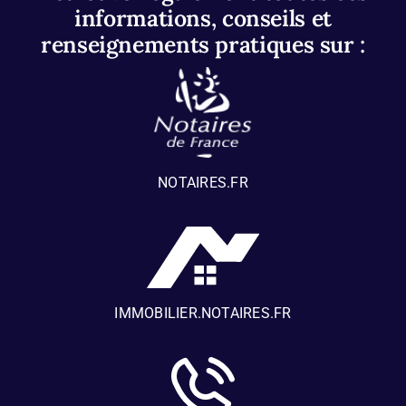
informations, conseils et
renseignements pratiques sur :
NOTAIRES.FR
IMMOBILIER.NOTAIRES.FR