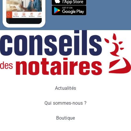
Actualités
Qui sommes-nous ?
Boutique