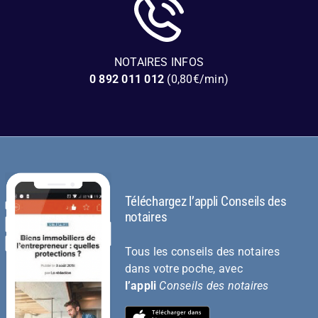
NOTAIRES INFOS
0 892 011 012
(0,80€/min)
Téléchargez l’appli Conseils des
notaires
Tous les conseils des notaires
dans votre poche, avec
l’appli
Conseils des notaires