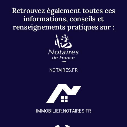
Retrouvez également toutes ces
informations, conseils et
renseignements pratiques sur :
NOTAIRES.FR
IMMOBILIER.NOTAIRES.FR