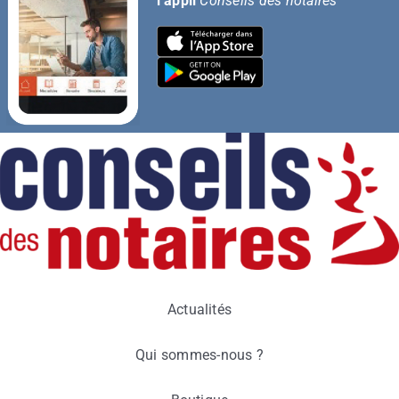
l’appli
Conseils des notaires
Actualités
Qui sommes-nous ?