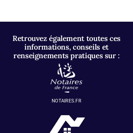
Retrouvez également toutes ces
informations, conseils et
renseignements pratiques sur :
NOTAIRES.FR