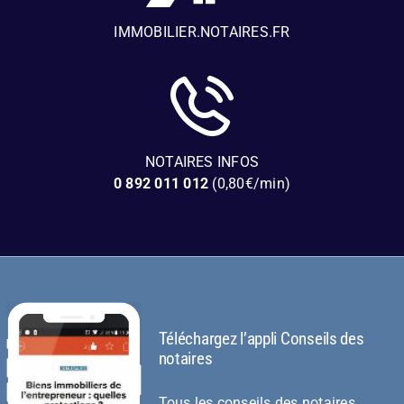
IMMOBILIER.NOTAIRES.FR
NOTAIRES INFOS
0 892 011 012
(0,80€/min)
Téléchargez l’appli Conseils des
notaires
Tous les conseils des notaires