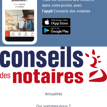
dans votre poche, avec
l’appli
Conseils des notaires
Actualités
Qui sommes-nous ?