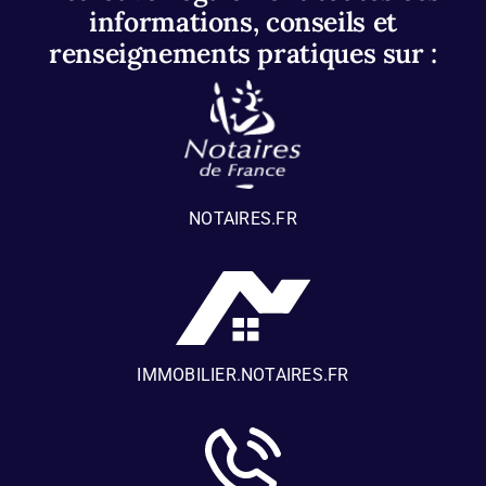
informations, conseils et
renseignements pratiques sur :
NOTAIRES.FR
IMMOBILIER.NOTAIRES.FR