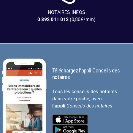
NOTAIRES INFOS
0 892 011 012
(0,80€/min)
Téléchargez l’appli Conseils des
notaires
Tous les conseils des notaires
dans votre poche, avec
l’appli
Conseils des notaires