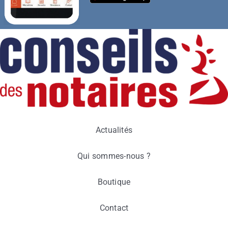
Actualités
Qui sommes-nous ?
Boutique
Contact