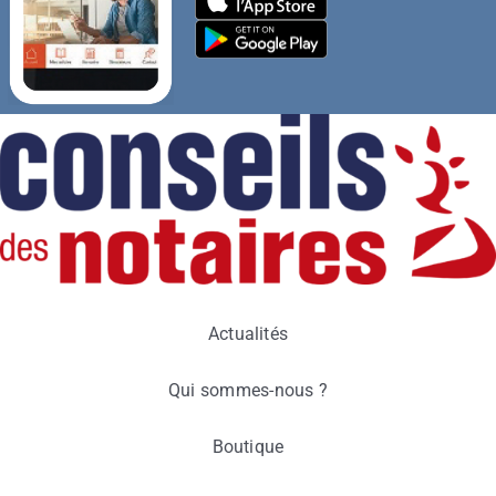
Actualités
Qui sommes-nous ?
Boutique