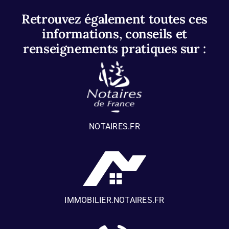
Retrouvez également toutes ces
informations, conseils et
renseignements pratiques sur :
NOTAIRES.FR
IMMOBILIER.NOTAIRES.FR