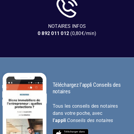
NOTAIRES INFOS
0 892 011 012
(0,80€/min)
Téléchargez l’appli Conseils des
notaires
Tous les conseils des notaires
dans votre poche, avec
l’appli
Conseils des notaires