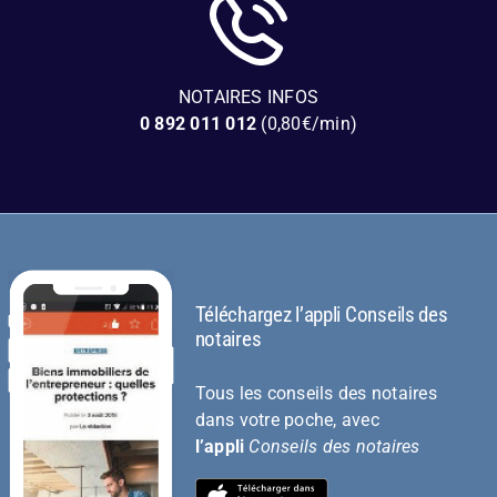
NOTAIRES INFOS
0 892 011 012
(0,80€/min)
Téléchargez l’appli Conseils des
notaires
Tous les conseils des notaires
dans votre poche, avec
l’appli
Conseils des notaires