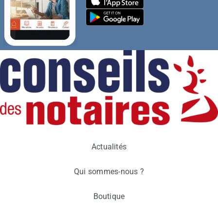
Actualités
Qui sommes-nous ?
Boutique