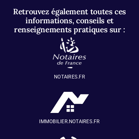
Retrouvez également toutes ces
informations, conseils et
renseignements pratiques sur :
NOTAIRES.FR
IMMOBILIER.NOTAIRES.FR