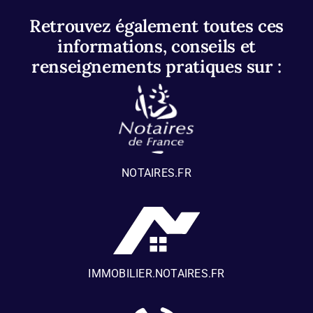
Retrouvez également toutes ces
informations, conseils et
renseignements pratiques sur :
NOTAIRES.FR
IMMOBILIER.NOTAIRES.FR