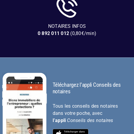
NOTAIRES INFOS
0 892 011 012
(0,80€/min)
Téléchargez l’appli Conseils des
notaires
Tous les conseils des notaires
dans votre poche, avec
l’appli
Conseils des notaires