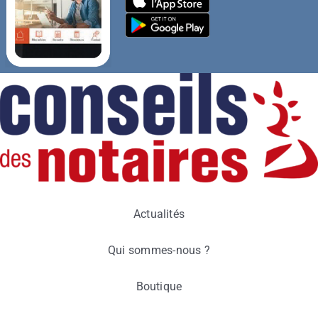
Actualités
Qui sommes-nous ?
Boutique