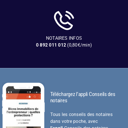
NOTAIRES INFOS
0 892 011 012
(0,80€/min)
Téléchargez l’appli Conseils des
notaires
Tous les conseils des notaires
dans votre poche, avec