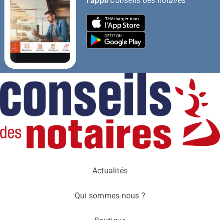
l’appli
Conseils des notaires
Actualités
Qui sommes-nous ?