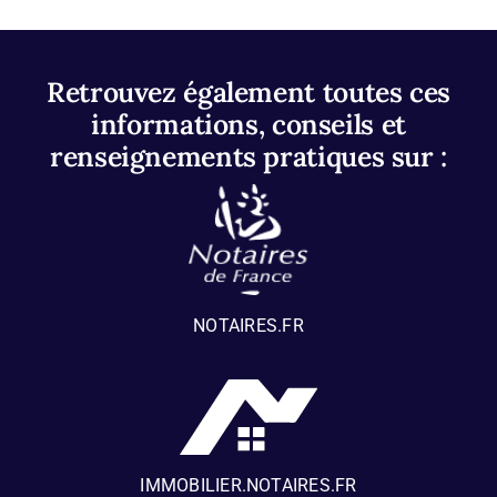
Retrouvez également toutes ces
informations, conseils et
renseignements pratiques sur :
NOTAIRES.FR
IMMOBILIER.NOTAIRES.FR