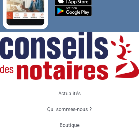
Actualités
Qui sommes-nous ?
Boutique