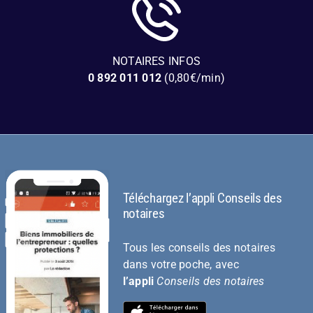
NOTAIRES INFOS
0 892 011 012
(0,80€/min)
Téléchargez l’appli Conseils des
notaires
Tous les conseils des notaires
dans votre poche, avec
l’appli
Conseils des notaires