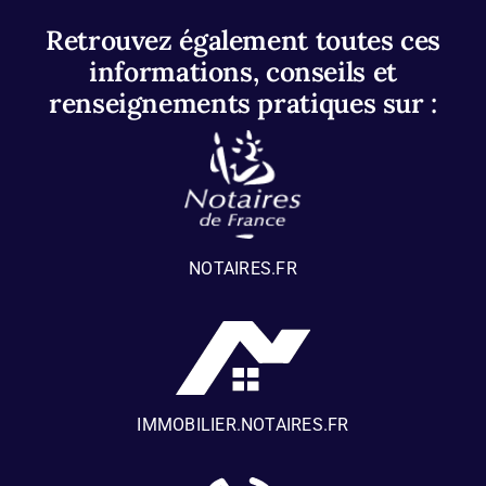
Retrouvez également toutes ces
informations, conseils et
renseignements pratiques sur :
NOTAIRES.FR
IMMOBILIER.NOTAIRES.FR