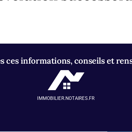
 ces informations, conseils et ren
IMMOBILIER.NOTAIRES.FR