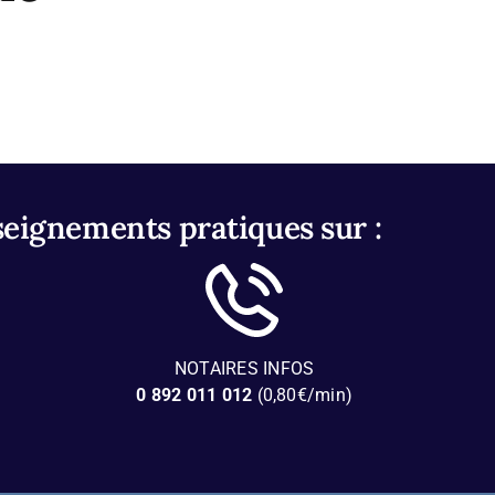
seignements pratiques sur :
NOTAIRES INFOS
0 892 011 012
(0,80€/min)