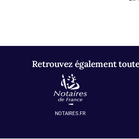
Retrouvez également toutes
NOTAIRES.FR