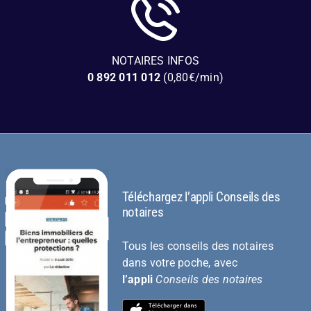
NOTAIRES INFOS
0 892 011 012
(0,80€/min)
Téléchargez l’appli Conseils des
notaires
Tous les conseils des notaires
dans votre poche, avec
l’appli
Conseils des notaires