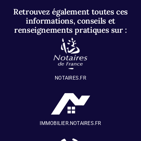
Retrouvez également toutes ces
informations, conseils et
renseignements pratiques sur :
NOTAIRES.FR
IMMOBILIER.NOTAIRES.FR