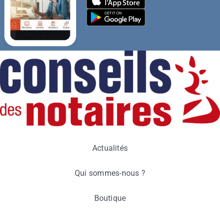
Actualités
Qui sommes-nous ?
Boutique