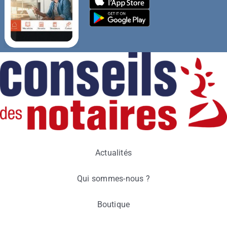
Actualités
Qui sommes-nous ?
Boutique