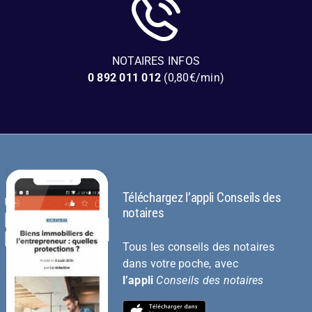
NOTAIRES INFOS
0 892 011 012
(0,80€/min)
Téléchargez l’appli Conseils des
notaires
Tous les conseils des notaires
dans votre poche, avec
l’appli
Conseils des notaires