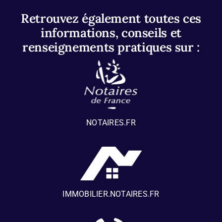
Retrouvez également toutes ces
informations, conseils et
renseignements pratiques sur :
NOTAIRES.FR
IMMOBILIER.NOTAIRES.FR