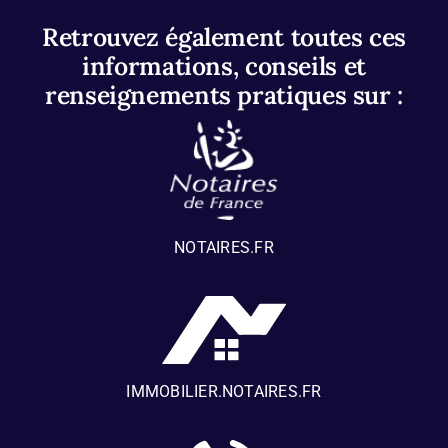
Retrouvez également toutes ces
informations, conseils et
renseignements pratiques sur :
NOTAIRES.FR
IMMOBILIER.NOTAIRES.FR