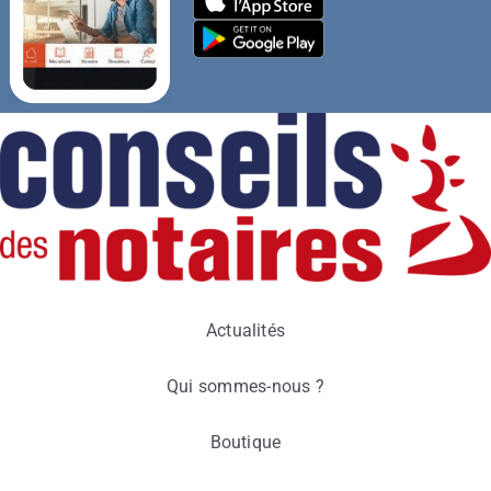
Actualités
Qui sommes-nous ?
Boutique