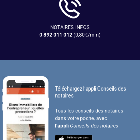
NOTAIRES INFOS
0 892 011 012
(0,80€/min)
Téléchargez l’appli Conseils des
notaires
Tous les conseils des notaires
dans votre poche, avec
l’appli
Conseils des notaires