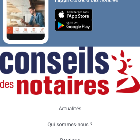
l’appli
Conseils des notaires
Actualités
Qui sommes-nous ?