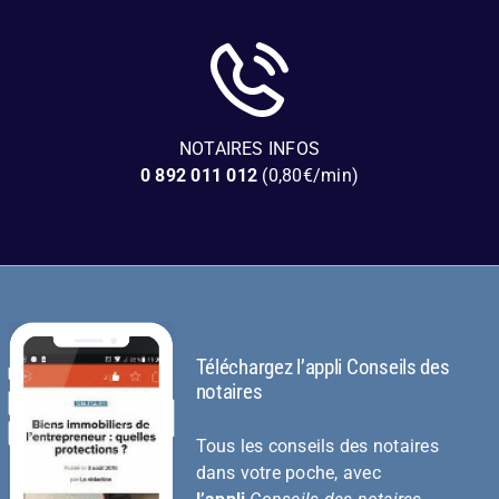
NOTAIRES INFOS
0 892 011 012
(0,80€/min)
Téléchargez l’appli Conseils des
notaires
Tous les conseils des notaires
dans votre poche, avec