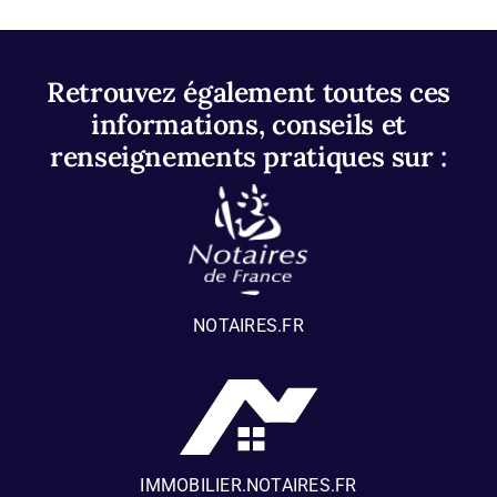
Retrouvez également toutes ces
informations, conseils et
renseignements pratiques sur :
NOTAIRES.FR
IMMOBILIER.NOTAIRES.FR