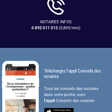
NOTAIRES INFOS
0 892 011 012
(0,80€/min)
Téléchargez l’appli Conseils des
notaires
Tous les conseils des notaires
dans votre poche, avec
l’appli
Conseils des notaires