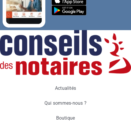
Actualités
Qui sommes-nous ?
Boutique