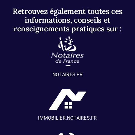
Retrouvez également toutes ces
informations, conseils et
renseignements pratiques sur :
NOTAIRES.FR
IMMOBILIER.NOTAIRES.FR