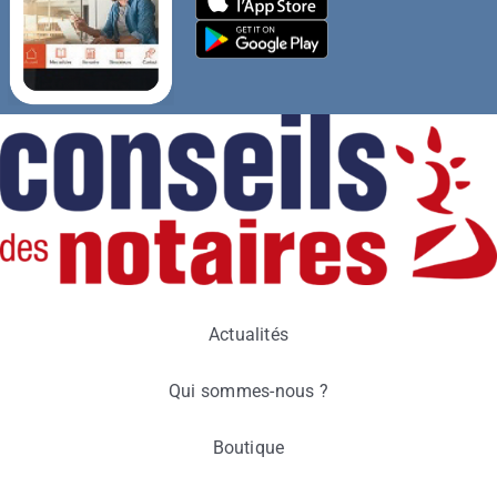
Actualités
Qui sommes-nous ?
Boutique