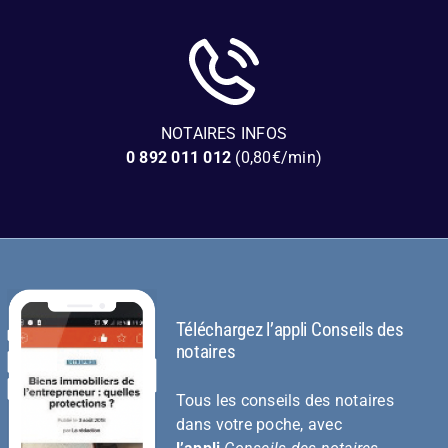
NOTAIRES INFOS
0 892 011 012
(0,80€/min)
Téléchargez l’appli Conseils des
notaires
Tous les conseils des notaires
dans votre poche, avec