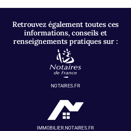
Retrouvez également toutes ces
informations, conseils et
renseignements pratiques sur :
NOTAIRES.FR
IMMOBILIER.NOTAIRES.FR