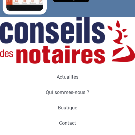
Actualités
Qui sommes-nous ?
Boutique
Contact