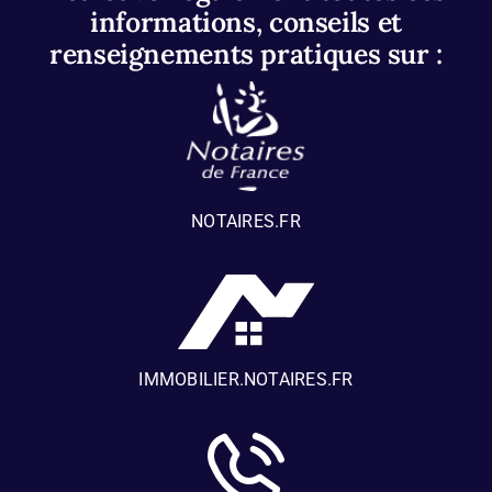
informations, conseils et
renseignements pratiques sur :
NOTAIRES.FR
IMMOBILIER.NOTAIRES.FR