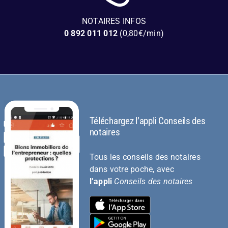
NOTAIRES INFOS
0 892 011 012
(0,80€/min)
Téléchargez l’appli Conseils des
notaires
Tous les conseils des notaires
dans votre poche, avec
l’appli
Conseils des notaires