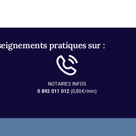
seignements pratiques sur :
NOTAIRES INFOS
0 892 011 012
(0,80€/min)