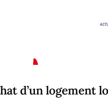
ACT
hat d’un logement l