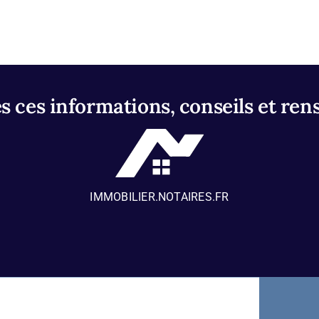
 ces informations, conseils et ren
IMMOBILIER.NOTAIRES.FR