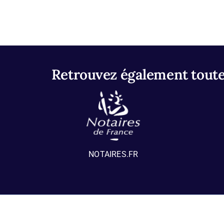
Retrouvez également toutes
NOTAIRES.FR