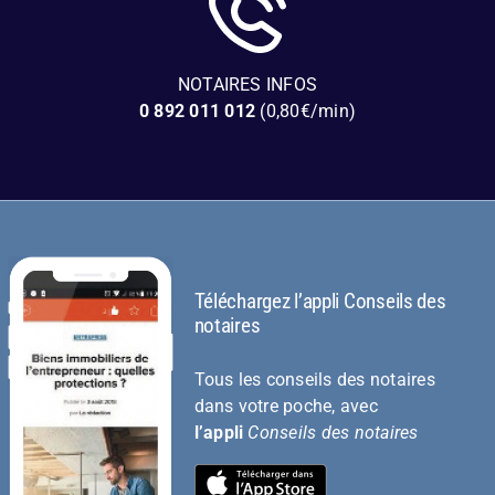
NOTAIRES INFOS
0 892 011 012
(0,80€/min)
Téléchargez l’appli Conseils des
notaires
Tous les conseils des notaires
dans votre poche, avec
l’appli
Conseils des notaires