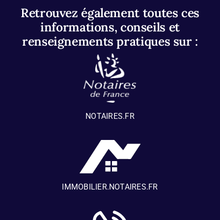
Retrouvez également toutes ces
informations, conseils et
renseignements pratiques sur :
NOTAIRES.FR
IMMOBILIER.NOTAIRES.FR