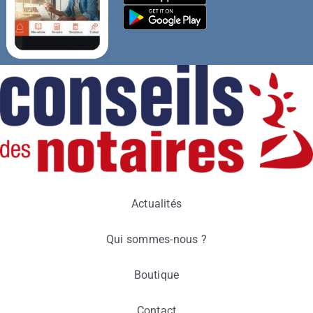
Actualités
Qui sommes-nous ?
Boutique
Contact