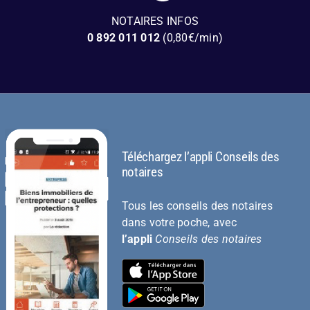
NOTAIRES INFOS
0 892 011 012
(0,80€/min)
Téléchargez l’appli Conseils des
notaires
Tous les conseils des notaires
dans votre poche, avec
l’appli
Conseils des notaires