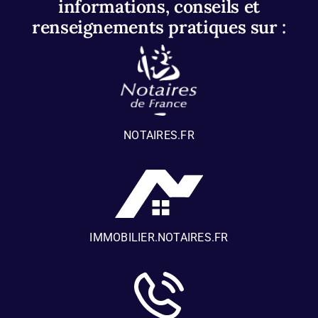
informations, conseils et
renseignements pratiques sur :
NOTAIRES.FR
IMMOBILIER.NOTAIRES.FR