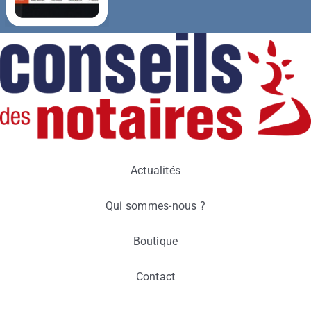
Actualités
Qui sommes-nous ?
Boutique
Contact