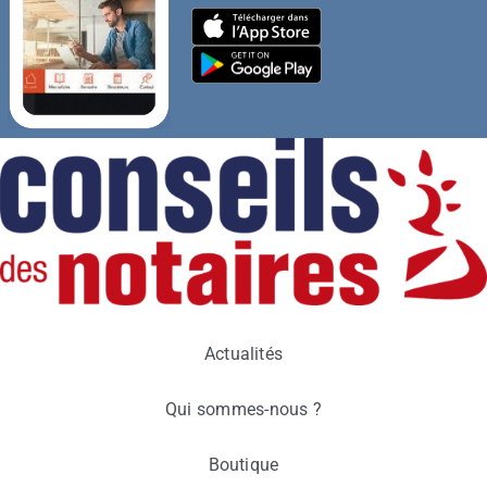
Actualités
Qui sommes-nous ?
Boutique