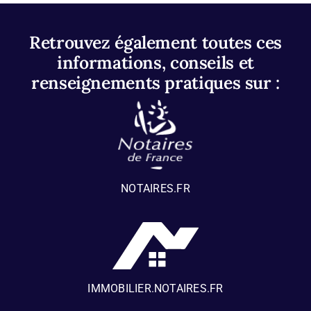
Retrouvez également toutes ces
informations, conseils et
renseignements pratiques sur :
NOTAIRES.FR
IMMOBILIER.NOTAIRES.FR