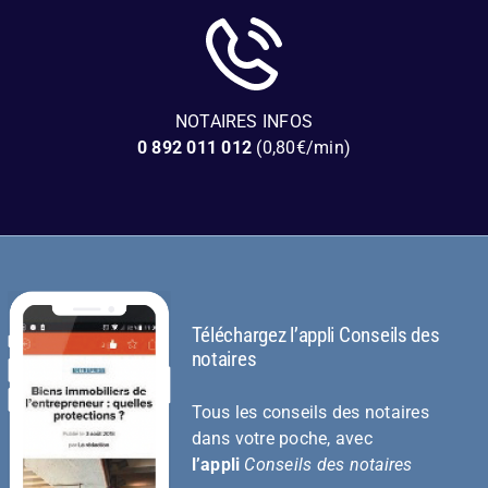
NOTAIRES INFOS
0 892 011 012
(0,80€/min)
Téléchargez l’appli Conseils des
notaires
Tous les conseils des notaires
dans votre poche, avec
l’appli
Conseils des notaires